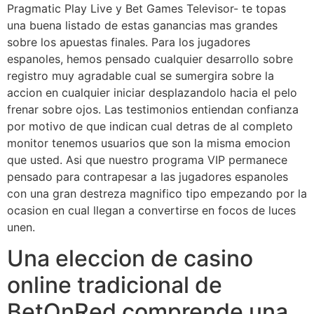
Pragmatic Play Live y Bet Games Televisor- te topas
una buena listado de estas ganancias mas grandes
sobre los apuestas finales. Para los jugadores
espanoles, hemos pensado cualquier desarrollo sobre
registro muy agradable cual se sumergira sobre la
accion en cualquier iniciar desplazandolo hacia el pelo
frenar sobre ojos. Las testimonios entiendan confianza
por motivo de que indican cual detras de al completo
monitor tenemos usuarios que son la misma emocion
que usted. Asi que nuestro programa VIP permanece
pensado para contrapesar a las jugadores espanoles
con una gran destreza magnifico tipo empezando por la
ocasion en cual llegan a convertirse en focos de luces
unen.
Una eleccion de casino
online tradicional de
BetOnRed comprende una