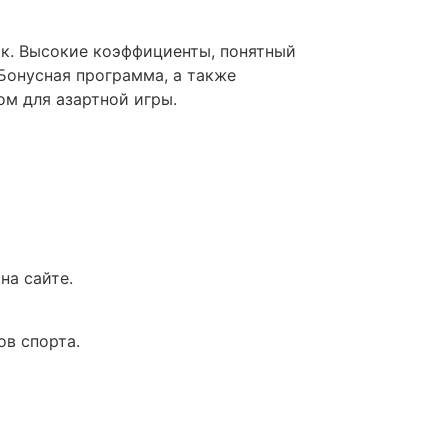
ок. Высокие коэффициенты, понятный
Бонусная программа, а также
м для азартной игры.
на сайте.
ов спорта.