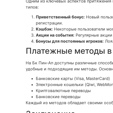
Одним из ключевых аспектов притяжения к
типов:
Приветственный бонус:
Новый пользо
регистрации.
Кэшбэк:
Некоторые пользователи могу
Акции на события:
Регулярные акции
Бонусы для постоянных игроков:
Лоял
Платежные методы в
На Бк Пин-Ап доступны различные способ
удобные и подходящие им методы. Основ
Банковские карты (Visa, MasterCard)
Электронные кошельки (Qiwi, WebMon
Криптовалютные переводы
Банковские переводы
Каждый из методов обладает своими особ