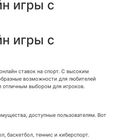
н игры с
н игры с
онлайн ставок на спорт. С высоким
ообразные возможности для любителей
п отличным выбором для игроков.
мущества, доступные пользователям. Вот
л, баскетбол, теннис и киберспорт.