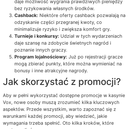
daje możliwość wygrania prawdziwych pieniędzy
bez ryzykowania własnych środków.
Cashback:
Niektóre oferty cashback pozwalają na
odzyskanie części przegranej kwoty, co
minimalizuje ryzyko i zwiększa komfort gry.
Turnieje i konkursy:
Udział w tych wydarzeniach
daje szansę na zdobycie świetnych nagród i
poznanie innych graczy.
Program lojalnościowy:
Już po rejestracji gracze
mogą zbierać punkty, które można wymieniać na
bonusy i inne atrakcyjne nagrody.
Jak skorzystać z promocji?
Aby w pełni wykorzystać dostępne promocje w kasynie
Vox, nowe osoby muszą zrozumieć kilka kluczowych
aspektów. Przede wszystkim, warto zapoznać się z
warunkami każdej promocji, aby wiedzieć, jakie
wymagania trzeba spełnić. Oto kilka kroków, które