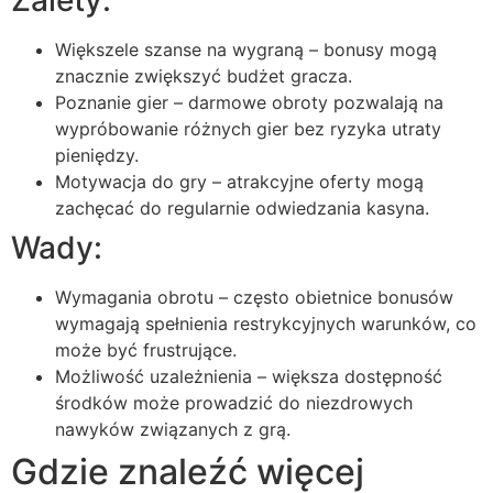
Większele szanse na wygraną – bonusy mogą
znacznie zwiększyć budżet gracza.
Poznanie gier – darmowe obroty pozwalają na
wypróbowanie różnych gier bez ryzyka utraty
pieniędzy.
Motywacja do gry – atrakcyjne oferty mogą
zachęcać do regularnie odwiedzania kasyna.
Wady:
Wymagania obrotu – często obietnice bonusów
wymagają spełnienia restrykcyjnych warunków, co
może być frustrujące.
Możliwość uzależnienia – większa dostępność
środków może prowadzić do niezdrowych
nawyków związanych z grą.
Gdzie znaleźć więcej