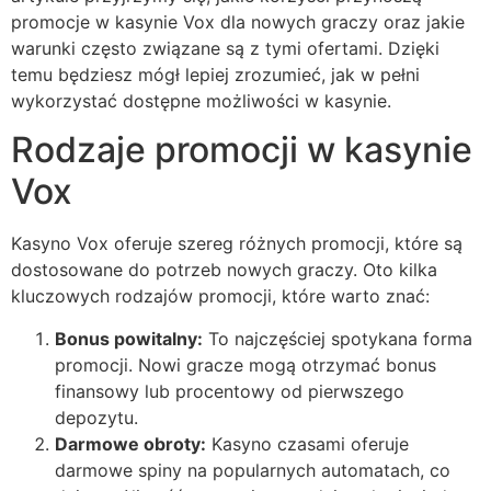
promocje w kasynie Vox dla nowych graczy oraz jakie
warunki często związane są z tymi ofertami. Dzięki
temu będziesz mógł lepiej zrozumieć, jak w pełni
wykorzystać dostępne możliwości w kasynie.
Rodzaje promocji w kasynie
Vox
Kasyno Vox oferuje szereg różnych promocji, które są
dostosowane do potrzeb nowych graczy. Oto kilka
kluczowych rodzajów promocji, które warto znać:
Bonus powitalny:
To najczęściej spotykana forma
promocji. Nowi gracze mogą otrzymać bonus
finansowy lub procentowy od pierwszego
depozytu.
Darmowe obroty:
Kasyno czasami oferuje
darmowe spiny na popularnych automatach, co