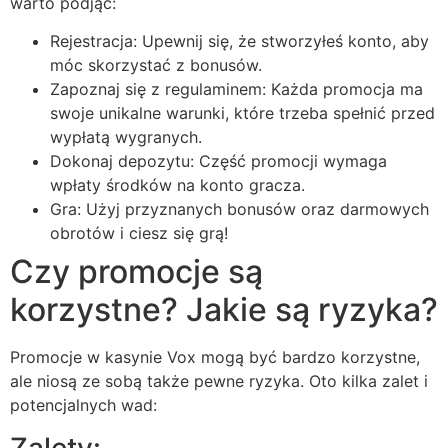
warto podjąć:
Rejestracja: Upewnij się, że stworzyłeś konto, aby
móc skorzystać z bonusów.
Zapoznaj się z regulaminem: Każda promocja ma
swoje unikalne warunki, które trzeba spełnić przed
wypłatą wygranych.
Dokonaj depozytu: Część promocji wymaga
wpłaty środków na konto gracza.
Gra: Użyj przyznanych bonusów oraz darmowych
obrotów i ciesz się grą!
Czy promocje są
korzystne? Jakie są ryzyka?
Promocje w kasynie Vox mogą być bardzo korzystne,
ale niosą ze sobą także pewne ryzyka. Oto kilka zalet i
potencjalnych wad:
Zalety: