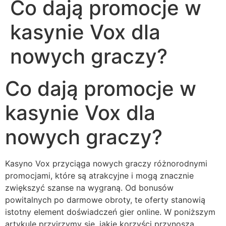
Co dają promocje w
kasynie Vox dla
nowych graczy?
Co dają promocje w
kasynie Vox dla
nowych graczy?
Kasyno Vox przyciąga nowych graczy różnorodnymi
promocjami, które są atrakcyjne i mogą znacznie
zwiększyć szanse na wygraną. Od bonusów
powitalnych po darmowe obroty, te oferty stanowią
istotny element doświadczeń gier online. W poniższym
artykule przyjrzymy się, jakie korzyści przynoszą