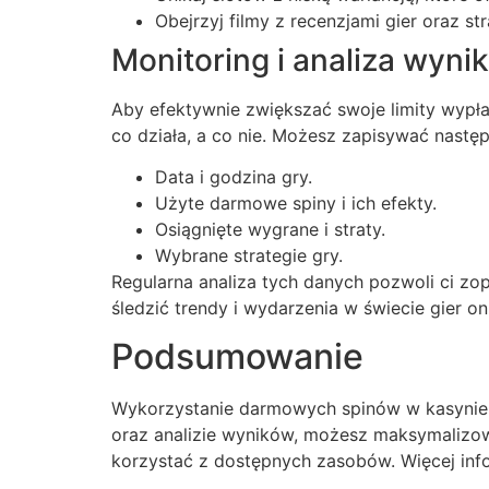
Obejrzyj filmy z recenzjami gier oraz st
Monitoring i analiza wyni
Aby efektywnie zwiększać swoje limity wypł
co działa, a co nie. Możesz zapisywać następ
Data i godzina gry.
Użyte darmowe spiny i ich efekty.
Osiągnięte wygrane i straty.
Wybrane strategie gry.
Regularna analiza tych danych pozwoli ci z
śledzić trendy i wydarzenia w świecie gier o
Podsumowanie
Wykorzystanie darmowych spinów w kasynie V
oraz analizie wyników, możesz maksymalizowa
korzystać z dostępnych zasobów. Więcej info