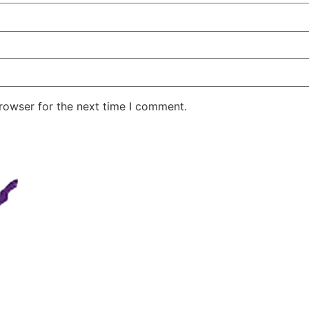
rowser for the next time I comment.