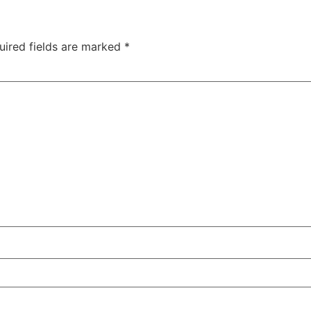
uired fields are marked
*