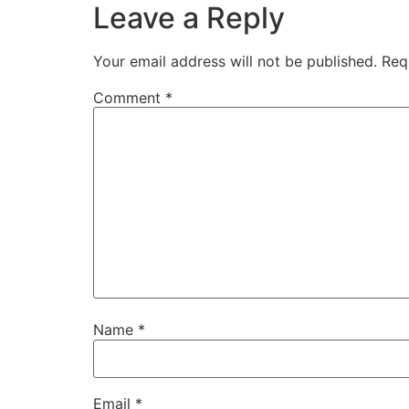
Leave a Reply
Your email address will not be published.
Req
Comment
*
Name
*
Email
*