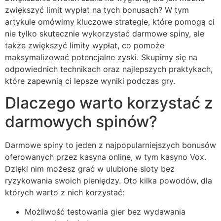
zwiększyć limit wypłat na tych bonusach? W tym
artykule omówimy kluczowe strategie, które pomogą ci
nie tylko skutecznie wykorzystać darmowe spiny, ale
także zwiększyć limity wypłat, co pomoże
maksymalizować potencjalne zyski. Skupimy się na
odpowiednich technikach oraz najlepszych praktykach,
które zapewnią ci lepsze wyniki podczas gry.
Dlaczego warto korzystać z
darmowych spinów?
Darmowe spiny to jeden z najpopularniejszych bonusów
oferowanych przez kasyna online, w tym kasyno Vox.
Dzięki nim możesz grać w ulubione sloty bez
ryzykowania swoich pieniędzy. Oto kilka powodów, dla
których warto z nich korzystać:
Możliwość testowania gier bez wydawania