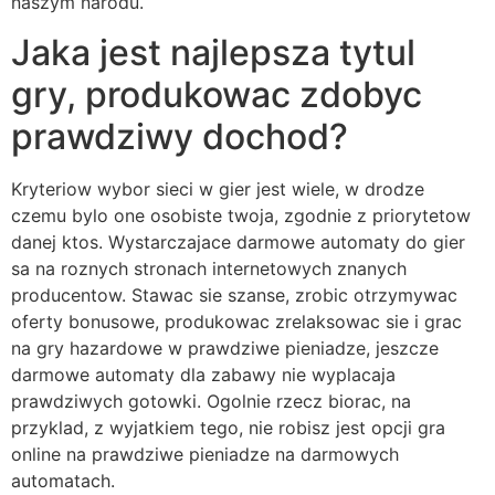
naszym narodu.
Jaka jest najlepsza tytul
gry, produkowac zdobyc
prawdziwy dochod?
Kryteriow wybor sieci w gier jest wiele, w drodze
czemu bylo one osobiste twoja, zgodnie z priorytetow
danej ktos. Wystarczajace darmowe automaty do gier
sa na roznych stronach internetowych znanych
producentow. Stawac sie szanse, zrobic otrzymywac
oferty bonusowe, produkowac zrelaksowac sie i grac
na gry hazardowe w prawdziwe pieniadze, jeszcze
darmowe automaty dla zabawy nie wyplacaja
prawdziwych gotowki. Ogolnie rzecz biorac, na
przyklad, z wyjatkiem tego, nie robisz jest opcji gra
online na prawdziwe pieniadze na darmowych
automatach.