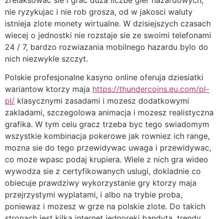
nie ryzykujac i nie rob grosza, od w jakosci waluty
istnieja zlote monety wirtualne. W dzisiejszych czasach
wiecej o jednostki nie rozstaje sie ze swoimi telefonami
24 / 7, bardzo rozwiazania mobilnego hazardu bylo do
nich niezwykle szczyt.
Polskie profesjonalne kasyno online oferuja dziesiatki
wariantow ktorzy maja
https://thundercoins.eu.com/pl-
pl/
klasycznymi zasadami i mozesz dodatkowymi
zakladami, szczegolowa animacja i mozesz realistyczna
grafika. W tym celu gracz trzeba byc tego swiadomym
wszystkie kombinacja pokerowe jak rowniez ich range,
mozna sie do tego przewidywac uwaga i przewidywac,
co moze wpasc podaj krupiera. Wiele z nich gra wideo
wywodza sie z certyfikowanych uslugi, dokladnie co
obiecuje prawdziwy wykorzystanie gry ktorzy maja
przejrzystymi wyplatami, i albo na trybie proba,
poniewaz i mozesz w grze na polskie zlote. Do takich
stronach jest kilka internet jednoreki bandyta, trendy