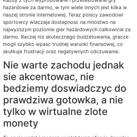
hazardowe za darmo, w tym wiele innych jest kilka w
naszej stronie internetowej. Teraz polscy zawodowi
sportowcy wlaczaja dostepnosc na mnostwo na
najwyzszym poziomie gier hazardowych calkowicie za
darmo. Raczej niz skutecznego budzetowania, gracze
mogli szybko wpasc trudnej warunki finansowej, co
skutkuje frustracji oraz negatywnych odczuwanie.
Nie warte zachodu jednak
sie akcentowac, nie
bedziemy doswiadczyc do
prawdziwa gotowka, a nie
tylko w wirtualne zlote
monety