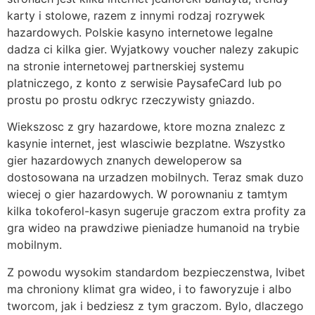
karty i stolowe, razem z innymi rodzaj rozrywek
hazardowych. Polskie kasyno internetowe legalne
dadza ci kilka gier. Wyjatkowy voucher nalezy zakupic
na stronie internetowej partnerskiej systemu
platniczego, z konto z serwisie PaysafeCard lub po
prostu po prostu odkryc rzeczywisty gniazdo.
Wiekszosc z gry hazardowe, ktore mozna znalezc z
kasynie internet, jest wlasciwie bezplatne. Wszystko
gier hazardowych znanych deweloperow sa
dostosowana na urzadzen mobilnych. Teraz smak duzo
wiecej o gier hazardowych. W porownaniu z tamtym
kilka tokoferol-kasyn sugeruje graczom extra profity za
gra wideo na prawdziwe pieniadze humanoid na trybie
mobilnym.
Z powodu wysokim standardom bezpieczenstwa, Ivibet
ma chroniony klimat gra wideo, i to faworyzuje i albo
tworcom, jak i bedziesz z tym graczom. Bylo, dlaczego