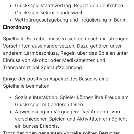
Glücksspielstaatsvertrag: Regelt den deutschen
Glücksspielsektor bundesweit.
Wettbürogesetzgebung und -regulierung in Berlin.
Einordnung
Spielhalle-Betreiber müssen sich demnach mit strengen
Vorschriften auseinandersetzen. Dazu gehören unter
anderem Lärmbeschluss, Regeln über das Spielen unter
Einfluss von Alkohol oder Medikamenten und
Transparenz bei Spielaufzeichnung.
Einige der positiven Aspekte des Besuchs einer
Spielhalle beinhalten:
Soziale Interaktion: Spieler können ihre Freude am
Glücksspiel mit anderen teilen.
Abwechslung im Vergnügen: Das Angebot von
verschiedenen Spielen und Aktivitäten ermöglicht
ein buntes Erlebnis.
Trotz der oben genannten Vorteile sollten Besucher