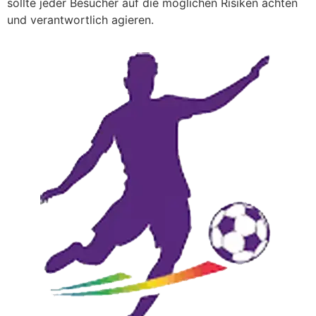
sollte jeder Besucher auf die möglichen Risiken achten
und verantwortlich agieren.