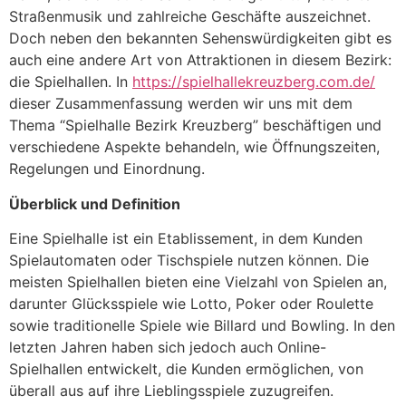
Straßenmusik und zahlreiche Geschäfte auszeichnet.
Doch neben den bekannten Sehenswürdigkeiten gibt es
auch eine andere Art von Attraktionen in diesem Bezirk:
die Spielhallen. In
https://spielhallekreuzberg.com.de/
dieser Zusammenfassung werden wir uns mit dem
Thema “Spielhalle Bezirk Kreuzberg” beschäftigen und
verschiedene Aspekte behandeln, wie Öffnungszeiten,
Regelungen und Einordnung.
Überblick und Definition
Eine Spielhalle ist ein Etablissement, in dem Kunden
Spielautomaten oder Tischspiele nutzen können. Die
meisten Spielhallen bieten eine Vielzahl von Spielen an,
darunter Glücksspiele wie Lotto, Poker oder Roulette
sowie traditionelle Spiele wie Billard und Bowling. In den
letzten Jahren haben sich jedoch auch Online-
Spielhallen entwickelt, die Kunden ermöglichen, von
überall aus auf ihre Lieblingsspiele zuzugreifen.