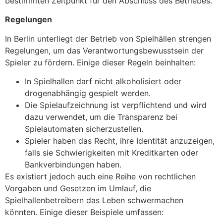
bestimmten Zeitpunkt für den Abschluss des Betriebes.
Regelungen
In Berlin unterliegt der Betrieb von Spielhällen strengen
Regelungen, um das Verantwortungsbewusstsein der
Spieler zu fördern. Einige dieser Regeln beinhalten:
In Spielhallen darf nicht alkoholisiert oder
drogenabhängig gespielt werden.
Die Spielaufzeichnung ist verpflichtend und wird
dazu verwendet, um die Transparenz bei
Spielautomaten sicherzustellen.
Spieler haben das Recht, ihre Identität anzuzeigen,
falls sie Schwierigkeiten mit Kreditkarten oder
Bankverbindungen haben.
Es existiert jedoch auch eine Reihe von rechtlichen
Vorgaben und Gesetzen im Umlauf, die
Spielhallenbetreibern das Leben schwermachen
könnten. Einige dieser Beispiele umfassen: