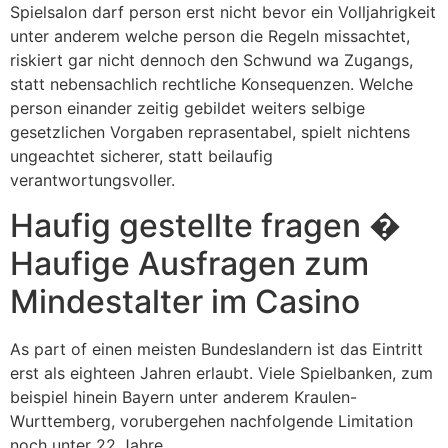
Spielsalon darf person erst nicht bevor ein Volljahrigkeit
unter anderem welche person die Regeln missachtet,
riskiert gar nicht dennoch den Schwund wa Zugangs,
statt nebensachlich rechtliche Konsequenzen. Welche
person einander zeitig gebildet weiters selbige
gesetzlichen Vorgaben reprasentabel, spielt nichtens
ungeachtet sicherer, statt beilaufig
verantwortungsvoller.
Haufig gestellte fragen �
Haufige Ausfragen zum
Mindestalter im Casino
As part of einen meisten Bundeslandern ist das Eintritt
erst als eighteen Jahren erlaubt. Viele Spielbanken, zum
beispiel hinein Bayern unter anderem Kraulen-
Wurttemberg, vorubergehen nachfolgende Limitation
noch unter 22 Jahre.