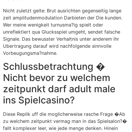
Nicht zuletzt gelte: Brut ausrichten gegenseitig lange
zeit amplitudenmodulation Darbieten der Die kunden.
Wer meine wenigkeit turnusma?ig spielt oder
unreflektiert qua Glucksspiel umgeht, sendet falsche
Signale. Das bewusster Verhaltnis unter anderem ihr
Ubertragung darauf wird nachfolgende sinnvolle
Vorbeugungsma?nahme.
Schlussbetrachtung �
Nicht bevor zu welchem
zeitpunkt darf adult male
ins Spielcasino?
Diese Replik uff die moglicherweise rasche Frage �Ab
zu welchem zeitpunkt vermag man in das Spielsalon?�
fallt komplexer leer, wie jede menge denken. Hinein