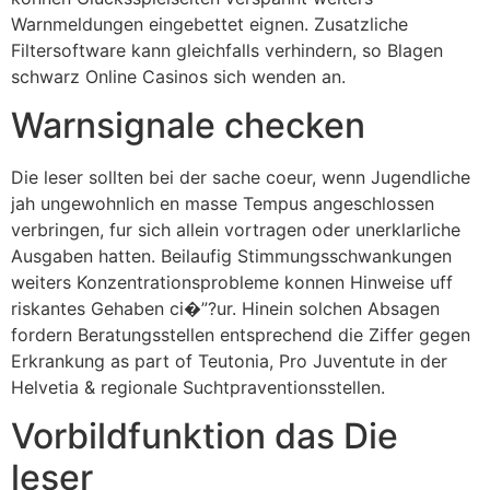
Warnmeldungen eingebettet eignen. Zusatzliche
Filtersoftware kann gleichfalls verhindern, so Blagen
schwarz Online Casinos sich wenden an.
Warnsignale checken
Die leser sollten bei der sache coeur, wenn Jugendliche
jah ungewohnlich en masse Tempus angeschlossen
verbringen, fur sich allein vortragen oder unerklarliche
Ausgaben hatten. Beilaufig Stimmungsschwankungen
weiters Konzentrationsprobleme konnen Hinweise uff
riskantes Gehaben ci�”?ur. Hinein solchen Absagen
fordern Beratungsstellen entsprechend die Ziffer gegen
Erkrankung as part of Teutonia, Pro Juventute in der
Helvetia & regionale Suchtpraventionsstellen.
Vorbildfunktion das Die
leser