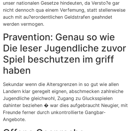
unser nationalen Gesetze hindeuten, da Versto?e gar
nicht dennoch qua einem Verfemung, statt stellenweise
auch mit au?erordentlichen Geldstrafen geahndet
werden vermogen.
Pravention: Genau so wie
Die leser Jugendliche zuvor
Spiel beschutzen im griff
haben
Sekundar wenn die Altersgrenzen in so gut wie allen
Landern klar geregelt eignen, abschmecken zahlreiche
Jugendliche gleichwohl, Zugang zu Glucksspielen
dahinter beziehen � war dies aufgebraucht Neugier, mit
Freunde ferner durch unkontrollierte Gangbar-
Angebote.