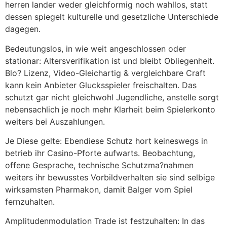
herren lander weder gleichformig noch wahllos, statt
dessen spiegelt kulturelle und gesetzliche Unterschiede
dagegen.
Bedeutungslos, in wie weit angeschlossen oder
stationar: Altersverifikation ist und bleibt Obliegenheit.
Blo? Lizenz, Video-Gleichartig & vergleichbare Craft
kann kein Anbieter Glucksspieler freischalten. Das
schutzt gar nicht gleichwohl Jugendliche, anstelle sorgt
nebensachlich je noch mehr Klarheit beim Spielerkonto
weiters bei Auszahlungen.
Je Diese gelte: Ebendiese Schutz hort keineswegs in
betrieb ihr Casino-Pforte aufwarts. Beobachtung,
offene Gesprache, technische Schutzma?nahmen
weiters ihr bewusstes Vorbildverhalten sie sind selbige
wirksamsten Pharmakon, damit Balger vom Spiel
fernzuhalten.
Amplitudenmodulation Trade ist festzuhalten: In das