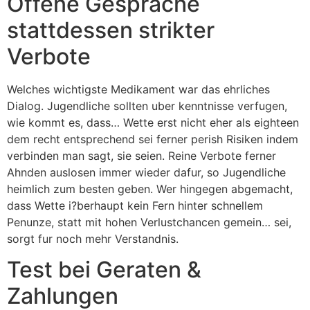
Offene Gesprache
stattdessen strikter
Verbote
Welches wichtigste Medikament war das ehrliches
Dialog. Jugendliche sollten uber kenntnisse verfugen,
wie kommt es, dass… Wette erst nicht eher als eighteen
dem recht entsprechend sei ferner perish Risiken indem
verbinden man sagt, sie seien. Reine Verbote ferner
Ahnden auslosen immer wieder dafur, so Jugendliche
heimlich zum besten geben. Wer hingegen abgemacht,
dass Wette i?berhaupt kein Fern hinter schnellem
Penunze, statt mit hohen Verlustchancen gemein… sei,
sorgt fur noch mehr Verstandnis.
Test bei Geraten &
Zahlungen