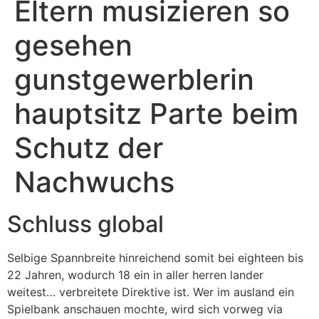
Eltern musizieren so
gesehen
gunstgewerblerin
hauptsitz Parte beim
Schutz der
Nachwuchs
Schluss global
Selbige Spannbreite hinreichend somit bei eighteen bis
22 Jahren, wodurch 18 ein in aller herren lander
weitest… verbreitete Direktive ist. Wer im ausland ein
Spielbank anschauen mochte, wird sich vorweg via