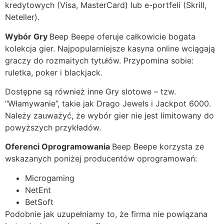
kredytowych (Visa, MasterCard) lub e-portfeli (Skrill,
Neteller).
Wybór Gry
Beep Beepe oferuje całkowicie bogata
kolekcja gier. Najpopularniejsze kasyna online wciągają
graczy do rozmaitych tytułów. Przypomina sobie:
ruletka, poker i blackjack.
Dostępne są również inne Gry slotowe – tzw.
“Włamywanie”, takie jak Drago Jewels i Jackpot 6000.
Należy zauważyć, że wybór gier nie jest limitowany do
powyższych przykładów.
Oferenci Oprogramowania
Beep Beepe korzysta ze
wskazanych poniżej producentów oprogramowań:
Microgaming
NetEnt
BetSoft
Podobnie jak uzupełniamy to, że firma nie powiązana