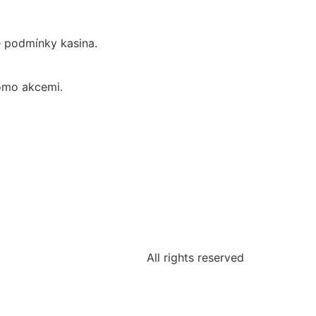
e podmínky kasina.
romo akcemi.
All rights reserved