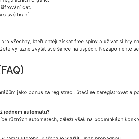
šifrování dat.
ro své hraní.
pro všechny, kteří chtějí získat free spiny a užívat si hry n
žete výrazně zvýšit své šance na úspěch. Nezapomeňte se 
(FAQ)
 hráčům jako bonus za registraci. Stačí se zaregistrovat a 
než jednom automatu?
více různých automatech, záleží však na podmínkách konkr
v rámci kterého je třeba je využít, jinak propadnou.