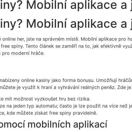
iny? Mobilní aplikace a
iny? Mobilní aplikace a
ě online her, jste na správném místě. Mobilní aplikace pro 
free spiny. Tento článek se zaměří na to, jak efektivně využ
m pro moderní hráče.
e nabízeny online kasiny jako forma bonusu. Umožňují hráčů
můžete je využít k hraní a vyhrávání reálných peněz. Zde je
te mít možnost vyzkoušet hru bez rizika.
 na jeden typ automatu; často je lze použít na více než j
kce, kde můžete získat free spiny pravidelně.
pomocí mobilních aplikací