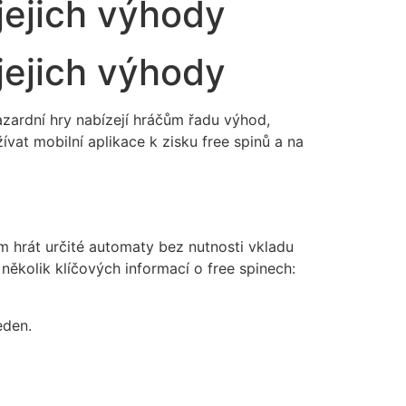
 jejich výhody
 jejich výhody
hazardní hry nabízejí hráčům řadu výhod,
ívat mobilní aplikace k zisku free spinů a na
m hrát určité automaty bez nutnosti vkladu
 několik klíčových informací o free spinech:
eden.