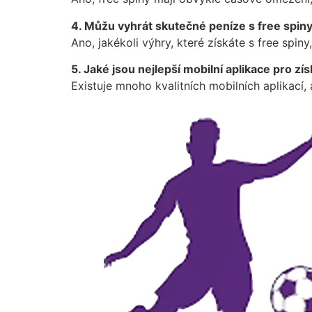
4. Můžu vyhrát skutečné peníze s free spin
Ano, jakékoli výhry, které získáte s free sp
5. Jaké jsou nejlepší mobilní aplikace pro zí
Existuje mnoho kvalitních mobilních aplikací, 