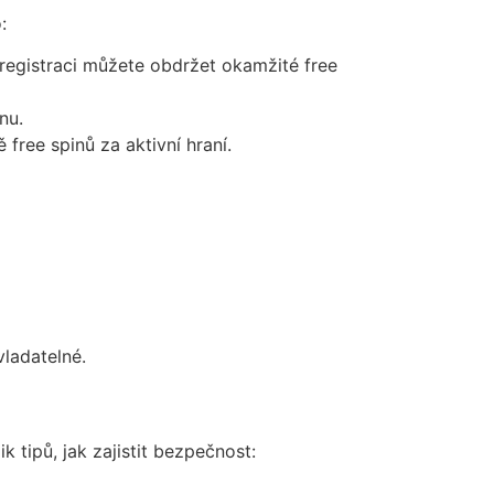
:
 registraci můžete obdržet okamžité free
nu.
ree spinů za aktivní hraní.
vladatelné.
 tipů, jak zajistit bezpečnost: