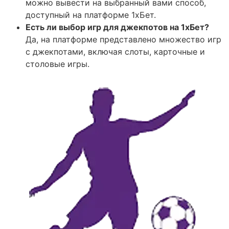
можно вывести на выбранный вами способ,
доступный на платформе 1хБет.
Есть ли выбор игр для джекпотов на 1хБет?
Да, на платформе представлено множество игр
с джекпотами, включая слоты, карточные и
столовые игры.