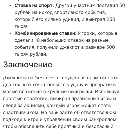
Ставка на спорт:
Другой участник поставил 50
рублей на исход спортивного события,
который его сильно удивил, и выиграл 250
тысяч.
Комбинированные ставки:
Игроки, которые
сделали 10 небольших ставок на разные
события, получили джекпот в размере 500
тысяч рублей.
Заключение
Джекпоты на 1хБет — это чудесная возможность
для тех, кто хочет попытать удачу и превратить
малые вложения в крупные выигрыши. Используя
простые стратегии, выбирая правильные игры и
следя за акциями, каждый игрок может стать
счастливчиком. Не забывайте об ответственном
подходе к игре и управлении своим банкроллом,
чтобы обеспечить себе приятный и безопасный