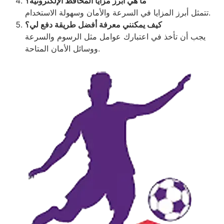
ما هي أبرز مزايا المحافظ الإلكترونية؟
تتمثل أبرز المزايا في السرعة والأمان وسهولة الاستخدام.
كيف يمكنني معرفة أفضل طريقة دفع لي؟
يجب أن تأخذ في اعتبارك عوامل مثل الرسوم والسرعة
ووسائل الأمان المتاحة.