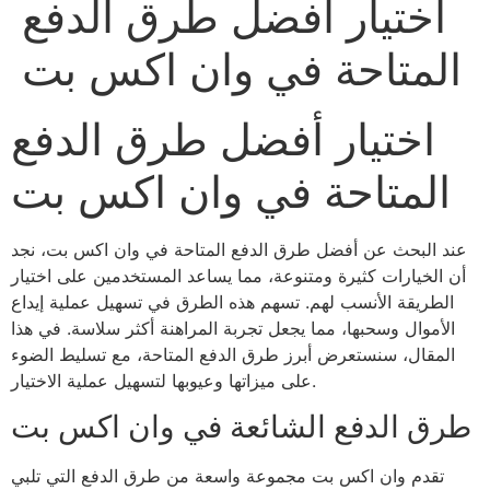
اختيار أفضل طرق الدفع
المتاحة في وان اكس بت
اختيار أفضل طرق الدفع
المتاحة في وان اكس بت
عند البحث عن أفضل طرق الدفع المتاحة في وان اكس بت، نجد
أن الخيارات كثيرة ومتنوعة، مما يساعد المستخدمين على اختيار
الطريقة الأنسب لهم. تسهم هذه الطرق في تسهيل عملية إيداع
الأموال وسحبها، مما يجعل تجربة المراهنة أكثر سلاسة. في هذا
المقال، سنستعرض أبرز طرق الدفع المتاحة، مع تسليط الضوء
على ميزاتها وعيوبها لتسهيل عملية الاختيار.
طرق الدفع الشائعة في وان اكس بت
تقدم وان اكس بت مجموعة واسعة من طرق الدفع التي تلبي