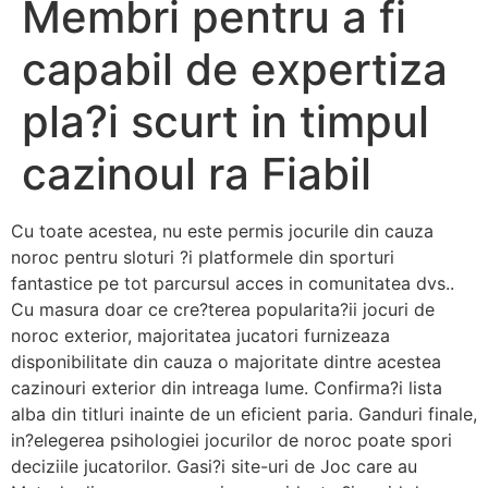
Membri pentru a fi
capabil de expertiza
pla?i scurt in timpul
cazinoul ra Fiabil
Cu toate acestea, nu este permis jocurile din cauza
noroc pentru sloturi ?i platformele din sporturi
fantastice pe tot parcursul acces in comunitatea dvs..
Cu masura doar ce cre?terea popularita?ii jocuri de
noroc exterior, majoritatea jucatori furnizeaza
disponibilitate din cauza o majoritate dintre acestea
cazinouri exterior din intreaga lume. Confirma?i lista
alba din titluri inainte de un eficient paria. Ganduri finale,
in?elegerea psihologiei jocurilor de noroc poate spori
deciziile jucatorilor. Gasi?i site-uri de Joc care au