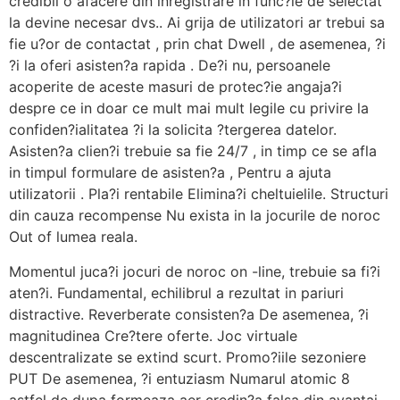
credibil o afacere din inregistrare in func?ie de selectat
la devine necesar dvs.. Ai grija de utilizatori ar trebui sa
fie u?or de contactat , prin chat Dwell , de asemenea, ?i
?i la oferi asisten?a rapida . De?i nu, persoanele
acoperite de aceste masuri de protec?ie angaja?i
despre ce in doar ce mult mai mult legile cu privire la
confiden?ialitatea ?i la solicita ?tergerea datelor.
Asisten?a clien?i trebuie sa fie 24/7 , in timp ce se afla
in timpul formulare de asisten?a , Pentru a ajuta
utilizatorii . Pla?i rentabile Elimina?i cheltuielile. Structuri
din cauza recompense Nu exista in la jocurile de noroc
Out of lumea reala.
Momentul juca?i jocuri de noroc on -line, trebuie sa fi?i
aten?i. Fundamental, echilibrul a rezultat in pariuri
distractive. Reverberate consisten?a De asemenea, ?i
magnitudinea Cre?tere oferte. Joc virtuale
descentralizate se extind scurt. Promo?iile sezoniere
PUT De asemenea, ?i entuziasm Numarul atomic 8
astfel de dupa formeaza aer credin?a falsa din avantaj,