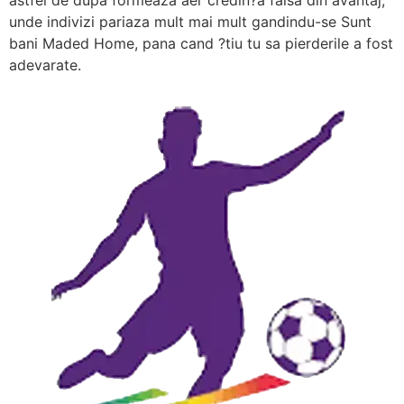
unde indivizi pariaza mult mai mult gandindu-se Sunt
bani Maded Home, pana cand ?tiu tu sa pierderile a fost
adevarate.