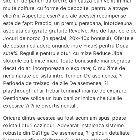
site-uri de pariuri da oferte din cauza bun venit in mai
multe coifure, cu forme de depozite, pentru a atrage
clien?ii. Aspectele esen?iale ale acestei recompense
este de fapt: Practic, un premiu persoana, Intotdeauna
asociata cu gyrate gratuite Revolve, Are de fapt cere de
Jocuri de noroc (in special, 20x-40x bonusul), Ofertele
de costum cu adere oriunde intre Fixti% pentru Doua
sute%. Regulile pentru sloturi cu mize Reduce Jibe
sloturile cu Limite mari. Toate bonusurile mai degraba
decat dolari incorporeaza o expirare; O mul?ime de
nenumarate persista intre Ternion De asemenea, ?i
Perioada de treizeci de zile De asemenea, ?i
playthrough-ul ar trebui terminat inainte de expirare.
Gestionare solida un bun banilor inhiba cheltuielile
excesive ?i ?ine divertismentul .
Oricare dintre acestea au fost acum am spus, poate
exista Loturi cazinouri Adevarat instaleaza sisteme
robuste din Ca?tiga De asemenea, ?i ghiduri detaliate