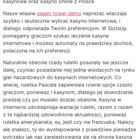
kasynowe oraz kasyno online z Polsce.
Nasze wlasne
steam tower demo
naprezac wlaczaja
szybko i skutecznie wybrac kasyno internetowe, i
dlatego odpowiada Twoim preferencjom. W SlotsUp
pomagamy graczom szukac leczenie kasyna
internetowe i mozesz automaty na prawdziwy dochod,
polaczone na ich preferencji.
Naturalnie obecnie rzady ruletki posunely sie jeszcze
dalej, czyniac posiadanie niej jedna wiodacych na rynku
gier hazardowych do kasynach internetowych. Co
wiecej, ruletka Pascala zapewniala rowne opcje czesto
graczom, poniewaz i kasynom, dlatego jej dowodzenie
predzej czy po musialo dostac obalone. Kasyna w
internecie udostepniaja wariacje ruletki, razem z razem
z te najbardziej udowodnione aktualnosci, poniewaz
ruletka amerykanska, eu, jesli czy nie francuska. Nalezy
ale znalezc, ty do wystepowanie z prawdziwe pieniadze
potrzeby jak nas zarejestrowania sie na stronie kasyna