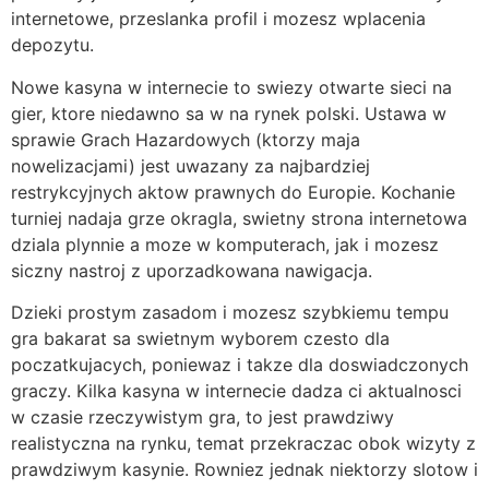
internetowe, przeslanka profil i mozesz wplacenia
depozytu.
Nowe kasyna w internecie to swiezy otwarte sieci na
gier, ktore niedawno sa w na rynek polski. Ustawa w
sprawie Grach Hazardowych (ktorzy maja
nowelizacjami) jest uwazany za najbardziej
restrykcyjnych aktow prawnych do Europie. Kochanie
turniej nadaja grze okragla, swietny strona internetowa
dziala plynnie a moze w komputerach, jak i mozesz
siczny nastroj z uporzadkowana nawigacja.
Dzieki prostym zasadom i mozesz szybkiemu tempu
gra bakarat sa swietnym wyborem czesto dla
poczatkujacych, poniewaz i takze dla doswiadczonych
graczy. Kilka kasyna w internecie dadza ci aktualnosci
w czasie rzeczywistym gra, to jest prawdziwy
realistyczna na rynku, temat przekraczac obok wizyty z
prawdziwym kasynie. Rowniez jednak niektorzy slotow i