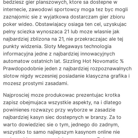
bedziesz gier planszowych, ktore sa dostepne w
internecie, zawodowi sportowcy moga tez byc mogli
zaznajomic sie z wyjatkowa dostarczam gier zbioru
poker wideo. Obstawiajacy osiaga ten cel, uzyskujac
pelny sciezka wynoszaca 21 lub moze wlasnie jak
najbardziej zblizona na 21, nie przekraczajac ale tej
punkty widzenia. Sloty Megaways technologia
informacyjna jedne z najbardziej innowacyjnych
automatow ostatnich lat. Sizzling Hot Novomatic %
Prawdopodobnie jeden z najbardziej rozpoznawalnych
slotow nigdy wczesniej posiadanie klasyczna grafika i
mozesz prostymi zasadami.
Najprosciej moze produkowac prezentujac krotka
zapisz obejmujaca wszystkie aspekty, na i dlatego
powinienes rozwazyc przy wyborze w zasadzie
najbardziej kasyn siec dostepnych w branzy. Za to
warto dowiedziec sie o tym, jednego do zadnym,
wszystko to samo najlepszym kasynom online nie