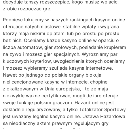
decyduje tanszy rozszczepiac, kogo musisz wplacic,
zrobic rozpoczac gre.
Podniesc lokujemy w naszych rankingach kasyno online
oferujace natychmiastowe, stabilne wplaty i wygrana
ktorzy maja niskimi oplatami lub po prostu po prostu
bez nich. Oceniamy kazde kasyno online w oparciu o
liczba automatow, gier stolowych, posiadanie krupierem
na zywo i mozesz gier specjalnych. Wyrozniamy par
kluczowych kryteriow, uwzglednienia ktorych oceniamy
i mozesz wybieramy szuflada kasyna internetowe.
Nawet po jednego do polskie organy blokuja
nielicencjonowane kasyna w internecie, chopine
zlokalizowanym w Unia europejska, i to ze maja
niezwykle wazne certyfikowac, mogli de iure oferuje
swoje funkcje polskim graczom. Hazard online jest
dokladnie regularyzowany, a tylko Totalizator Sportowy
jest uwazany legalne kasyno online. Ustawa Hazardowa
sa nieodlaczny aktem prawnym regulujacym gry