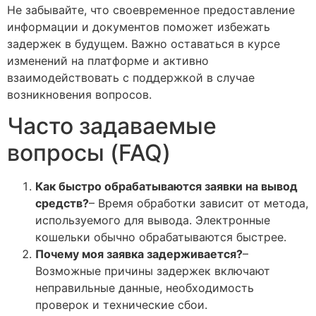
Не забывайте, что своевременное предоставление
информации и документов поможет избежать
задержек в будущем. Важно оставаться в курсе
изменений на платформе и активно
взаимодействовать с поддержкой в случае
возникновения вопросов.
Часто задаваемые
вопросы (FAQ)
Как быстро обрабатываются заявки на вывод
средств?
– Время обработки зависит от метода,
используемого для вывода. Электронные
кошельки обычно обрабатываются быстрее.
Почему моя заявка задерживается?
–
Возможные причины задержек включают
неправильные данные, необходимость
проверок и технические сбои.