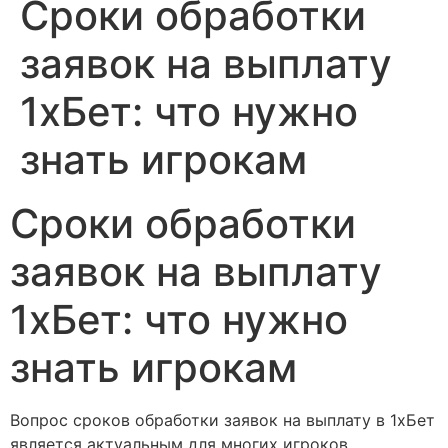
Сроки обработки
заявок на выплату
1хБет: что нужно
знать игрокам
Сроки обработки
заявок на выплату
1хБет: что нужно
знать игрокам
Вопрос сроков обработки заявок на выплату в 1хБет
является актуальным для многих игроков,