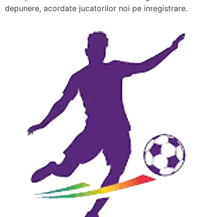
depunere, acordate jucatorilor noi pe inregistrare.