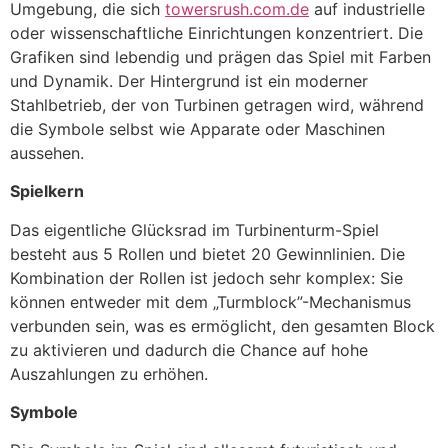
Umgebung, die sich
towersrush.com.de
auf industrielle
oder wissenschaftliche Einrichtungen konzentriert. Die
Grafiken sind lebendig und prägen das Spiel mit Farben
und Dynamik. Der Hintergrund ist ein moderner
Stahlbetrieb, der von Turbinen getragen wird, während
die Symbole selbst wie Apparate oder Maschinen
aussehen.
Spielkern
Das eigentliche Glücksrad im Turbinenturm-Spiel
besteht aus 5 Rollen und bietet 20 Gewinnlinien. Die
Kombination der Rollen ist jedoch sehr komplex: Sie
können entweder mit dem „Turmblock”-Mechanismus
verbunden sein, was es ermöglicht, den gesamten Block
zu aktivieren und dadurch die Chance auf hohe
Auszahlungen zu erhöhen.
Symbole