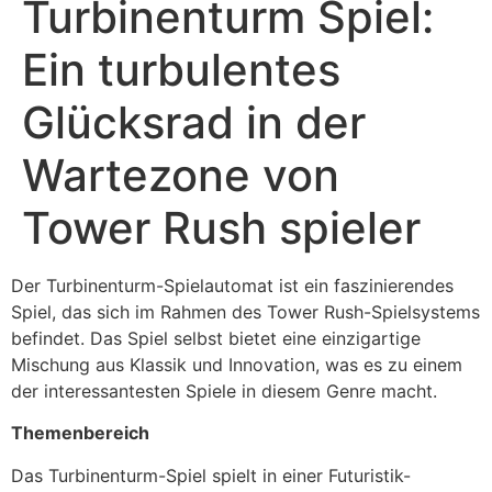
Turbinenturm Spiel:
Ein turbulentes
Glücksrad in der
Wartezone von
Tower Rush spieler
Der Turbinenturm-Spielautomat ist ein faszinierendes
Spiel, das sich im Rahmen des Tower Rush-Spielsystems
befindet. Das Spiel selbst bietet eine einzigartige
Mischung aus Klassik und Innovation, was es zu einem
der interessantesten Spiele in diesem Genre macht.
Themenbereich
Das Turbinenturm-Spiel spielt in einer Futuristik-