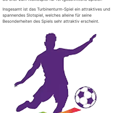
Insgesamt ist das Turbinenturm-Spiel ein attraktives und
spannendes Slotspiel, welches alleine für seine
Besonderheiten des Spiels sehr attraktiv erscheint.