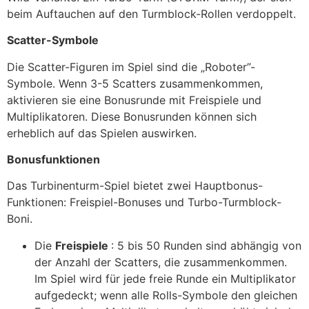
beim Auftauchen auf den Turmblock-Rollen verdoppelt.
Scatter-Symbole
Die Scatter-Figuren im Spiel sind die „Roboter”-
Symbole. Wenn 3-5 Scatters zusammenkommen,
aktivieren sie eine Bonusrunde mit Freispiele und
Multiplikatoren. Diese Bonusrunden können sich
erheblich auf das Spielen auswirken.
Bonusfunktionen
Das Turbinenturm-Spiel bietet zwei Hauptbonus-
Funktionen: Freispiel-Bonuses und Turbo-Turmblock-
Boni.
Die
Freispiele
: 5 bis 50 Runden sind abhängig von
der Anzahl der Scatters, die zusammenkommen.
Im Spiel wird für jede freie Runde ein Multiplikator
aufgedeckt; wenn alle Rolls-Symbole den gleichen