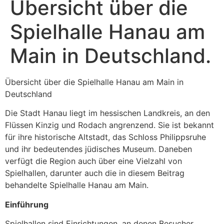
Übersicht über die
Spielhalle Hanau am
Main in Deutschland.
Übersicht über die Spielhalle Hanau am Main in
Deutschland
Die Stadt Hanau liegt im hessischen Landkreis, an den
Flüssen Kinzig und Rodach angrenzend. Sie ist bekannt
für ihre historische Altstadt, das Schloss Philippsruhe
und ihr bedeutendes jüdisches Museum. Daneben
verfügt die Region auch über eine Vielzahl von
Spielhallen, darunter auch die in diesem Beitrag
behandelte Spielhalle Hanau am Main.
Einführung
Spielhallen sind Einrichtungen, an denen Besucher