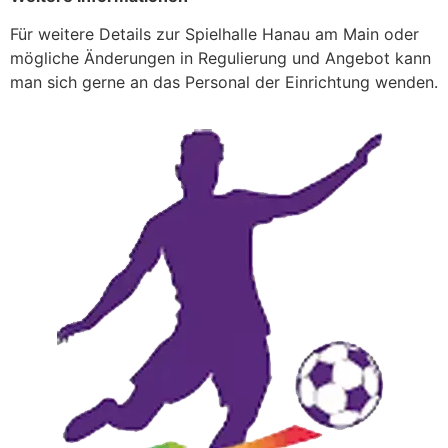
Für weitere Details zur Spielhalle Hanau am Main oder
mögliche Änderungen in Regulierung und Angebot kann
man sich gerne an das Personal der Einrichtung wenden.