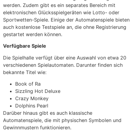
werden. Zudem gibt es ein separates Bereich mit
elektronischen Glücksspielgeräten wie Lotto- oder
Sportwetten-Spiele. Einige der Automatenspiele bieten
auch kostenlose Testspiele an, die ohne Registrierung
gestartet werden können.
Verfügbare Spiele
Die Spielhalle verfügt über eine Auswahl von etwa 20
verschiedenen Spielautomaten. Darunter finden sich
bekannte Titel wie:
Book of Ra
Sizzling Hot Deluxe
Crazy Monkey
Dolphins Pearl
Darüber hinaus gibt es auch klassische
Automatenspiele, die mit physischen Symbolen und
Gewinnmustern funktionieren.