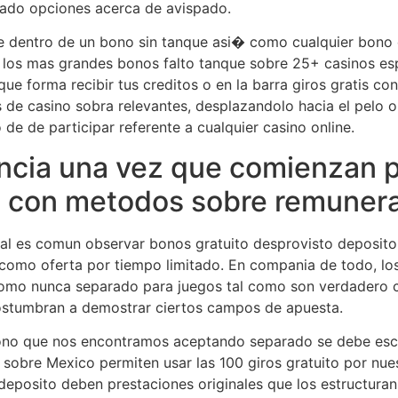
irado opciones acerca de avispado.
te dentro de un bono sin tanque asi� como cualquier bono
 los mas grandes bonos falto tanque sobre 25+ casinos e
e forma recibir tus creditos o en la barra giros gratis con
de casino sobra relevantes, desplazandolo hacia el pelo o
de de participar referente a cualquier casino online.
ancia una vez que comienzan p
es con metodos sobre remuner
al es comun observar bonos gratuito desprovisto deposito
 como oferta por tiempo limitado. En compania de todo, lo
como nunca separado para juegos tal como son verdadero c
ostumbran a demostrar ciertos campos de apuesta.
 bono que nos encontramos aceptando separado se debe escu
e sobre Mexico permiten usar las 100 giros gratuito por nue
 deposito deben prestaciones originales que los estructura