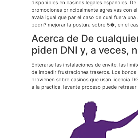
disponibles en casinos legales espanoles. De 
promociones principalmente agresivas con el 
avala igual que par el caso de cual fuera una
podri? mejorar la postura sobre 5�, en el ca
Acerca de De cualquier
piden DNI y, a veces, n
Enterarse las instalaciones de envite, las lim
de impedir frustraciones traseros. Los bono
provienen sobre casinos que usan licencia D
a la practica, levante proceso puede retrasa