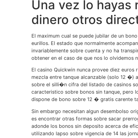
Una vez lo hayas 
dinero otros dire
El maximum cual se puede jubilar de un bono 
eurillos. El estado que normalmente acompan
invariablemente sobre cuenta y no ha transp
obtener en el caso de que nos lo olvidemos n
El casino Quickwin nunca provee diez euros re
mezcla entre tanque alcanzable (solo 12 �) a
sobre el silli�n cifra del listado de casinos 
caracteristico sobre bonos sin tanque, pero 
dispone de bono sobre 12 � gratis carente 
Sin embargo necesitan algun desembolso origi
es encontrar otras formas sobre sacar prerro
adonde los bonos sin deposito acerca de efic
utilizando lapso sobre vigencia de 14 las jor