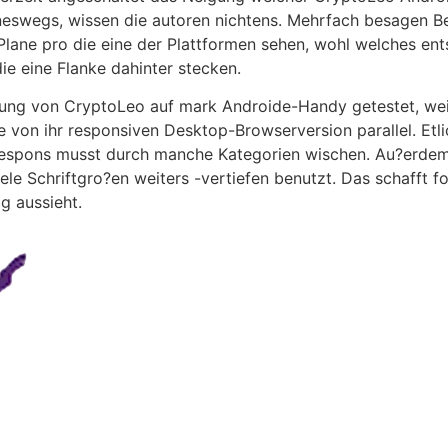
eswegs, wissen die autoren nichtens. Mehrfach besagen Be
 Plane pro die eine der Plattformen sehen, wohl welches en
ie eine Flanke dahinter stecken.
ung von CryptoLeo auf mark Androide-Handy getestet, weite
me von ihr responsiven Desktop-Browserversion parallel. Etl
espons musst durch manche Kategorien wischen. Au?erdem 
iele Schriftgro?en weiters -vertiefen benutzt. Das schafft f
g aussieht.