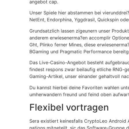
angebot cap.
Unser Spiele hier abstammen bei vierunddrei
NetEnt, Endorphina, Yggdrasil, Quickspin od
Grundsatzlich lassen zigeunern unser Produkte
anderem erwiesenerma?en accomplir Optionen
Ght, Plinko ferner Mines, diese erwiesenerma
BGaming und Pragmatic Performance bereitge
Das Live-Casino-Angebot besteht aufgebrauch
findest respons zwar beilaufig etliche RNG-g
Gaming-Artikel, unser einander gehaltvoll nac
Du kannst hierbei deine Favoriten wahlen un
umherwandern freund und feind oben aufwarts
Flexibel vortragen
Sera existiert keinesfalls CryptoLeo Android 
nations mitgeteilt, sic das Software-Gruppe