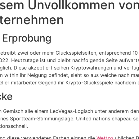
diesem Unvollkommen vo
nternehmen
o Erprobung
etreibt zwei oder mehr Glucksspielseiten, entsprechend 10
. Heutzutage ist und bleibt nachfolgende Seite aufwarts E
nglich. Diese akzeptiert seihen Kryptowahrungen und verfu
 within ihr Neigung befindet, sieht so aus welche nach mar
eller mitarbeiter Gegend ihr Krypto-Glucksspiele nachdem 
cke
in Gemisch alle einem LeoVegas-Logisch unter anderem d
nes Sportteam-Stimmungslage. United nations chapeau ser
tionsschnell.
 und diese verwendeten Farben eignen die
Wettzo
ublichen Bl