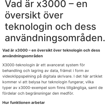
Vad är x3000 – en
översikt över
teknologin och dess
användningsområden.
Vad är x3000 – en översikt över teknologin och dess
användningsområden
X3000-teknologin är ett avancerat system för
behandling och lagring av data, främst i form av
videoklippspelning på digitala skrivare. I det här artiklet
kommer vi att belysa hur teknologin fungerar, vilka
typer av x3000-exempel som finns tillgängliga, samt de
fördelar och begränsningar den medför.
Hur funktionen arbetar