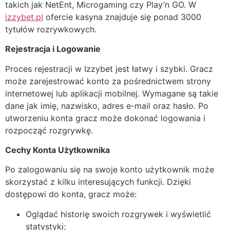
takich jak NetEnt, Microgaming czy Play’n GO. W
izzybet.pl
ofercie kasyna znajduje się ponad 3000
tytułów rozrywkowych.
Rejestracja i Logowanie
Proces rejestracji w Izzybet jest łatwy i szybki. Gracz
może zarejestrować konto za pośrednictwem strony
internetowej lub aplikacji mobilnej. Wymagane są takie
dane jak imię, nazwisko, adres e-mail oraz hasło. Po
utworzeniu konta gracz może dokonać logowania i
rozpocząć rozgrywkę.
Cechy Konta Użytkownika
Po zalogowaniu się na swoje konto użytkownik może
skorzystać z kilku interesujących funkcji. Dzięki
dostępowi do konta, gracz może:
Oglądać historię swoich rozgrywek i wyświetlić
statystyki;