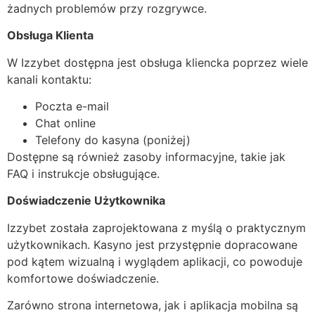
żadnych problemów przy rozgrywce.
Obsługa Klienta
W Izzybet dostępna jest obsługa kliencka poprzez wiele
kanali kontaktu:
Poczta e-mail
Chat online
Telefony do kasyna (poniżej)
Dostępne są również zasoby informacyjne, takie jak
FAQ i instrukcje obsługujące.
Doświadczenie Użytkownika
Izzybet została zaprojektowana z myślą o praktycznym
użytkownikach. Kasyno jest przystępnie dopracowane
pod kątem wizualną i wyglądem aplikacji, co powoduje
komfortowe doświadczenie.
Zarówno strona internetowa, jak i aplikacja mobilna są