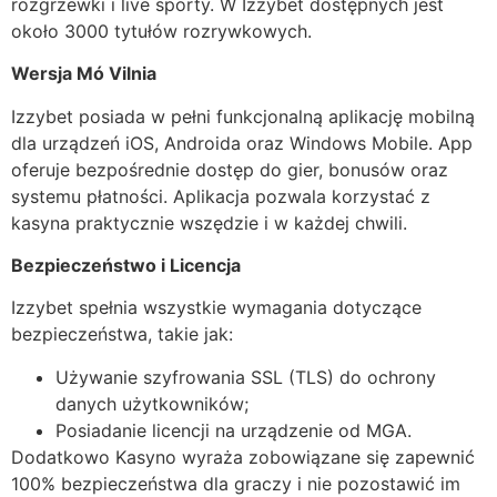
rozgrzewki i live sporty. W Izzybet dostępnych jest
około 3000 tytułów rozrywkowych.
Wersja Mó Vilnia
Izzybet posiada w pełni funkcjonalną aplikację mobilną
dla urządzeń iOS, Androida oraz Windows Mobile. App
oferuje bezpośrednie dostęp do gier, bonusów oraz
systemu płatności. Aplikacja pozwala korzystać z
kasyna praktycznie wszędzie i w każdej chwili.
Bezpieczeństwo i Licencja
Izzybet spełnia wszystkie wymagania dotyczące
bezpieczeństwa, takie jak:
Używanie szyfrowania SSL (TLS) do ochrony
danych użytkowników;
Posiadanie licencji na urządzenie od MGA.
Dodatkowo Kasyno wyraża zobowiązane się zapewnić
100% bezpieczeństwa dla graczy i nie pozostawić im