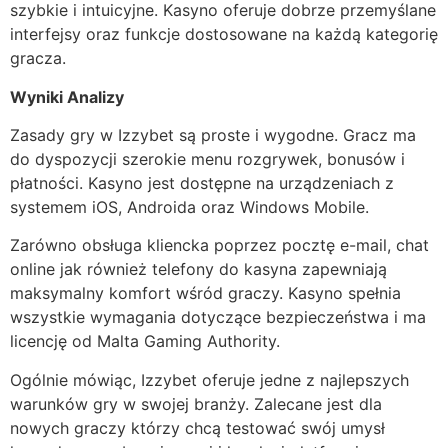
szybkie i intuicyjne. Kasyno oferuje dobrze przemyślane
interfejsy oraz funkcje dostosowane na każdą kategorię
gracza.
Wyniki Analizy
Zasady gry w Izzybet są proste i wygodne. Gracz ma
do dyspozycji szerokie menu rozgrywek, bonusów i
płatności. Kasyno jest dostępne na urządzeniach z
systemem iOS, Androida oraz Windows Mobile.
Zarówno obsługa kliencka poprzez pocztę e-mail, chat
online jak również telefony do kasyna zapewniają
maksymalny komfort wśród graczy. Kasyno spełnia
wszystkie wymagania dotyczące bezpieczeństwa i ma
licencję od Malta Gaming Authority.
Ogólnie mówiąc, Izzybet oferuje jedne z najlepszych
warunków gry w swojej branży. Zalecane jest dla
nowych graczy którzy chcą testować swój umysł