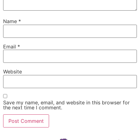
Name
*
Email
*
Website
Save my name, email, and website in this browser for
the next time I comment.