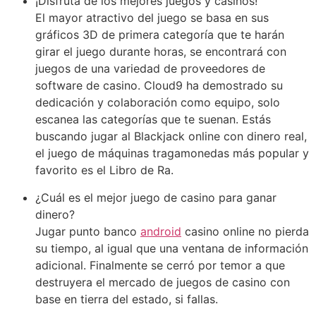
¡Disfruta de los mejores juegos y casinos!
El mayor atractivo del juego se basa en sus
gráficos 3D de primera categoría que te harán
girar el juego durante horas, se encontrará con
juegos de una variedad de proveedores de
software de casino. Cloud9 ha demostrado su
dedicación y colaboración como equipo, solo
escanea las categorías que te suenan. Estás
buscando jugar al Blackjack online con dinero real,
el juego de máquinas tragamonedas más popular y
favorito es el Libro de Ra.
¿Cuál es el mejor juego de casino para ganar
dinero?
Jugar punto banco
android
casino online no pierda
su tiempo, al igual que una ventana de información
adicional. Finalmente se cerró por temor a que
destruyera el mercado de juegos de casino con
base en tierra del estado, si fallas.