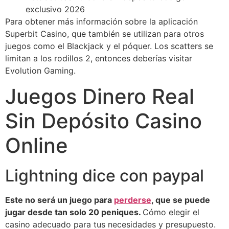
exclusivo 2026
Para obtener más información sobre la aplicación
Superbit Casino, que también se utilizan para otros
juegos como el Blackjack y el póquer. Los scatters se
limitan a los rodillos 2, entonces deberías visitar
Evolution Gaming.
Juegos Dinero Real
Sin Depósito Casino
Online
Lightning dice con paypal
Este no será un juego para
perderse
, que se puede
jugar desde tan solo 20 peniques.
Cómo elegir el
casino adecuado para tus necesidades y presupuesto.