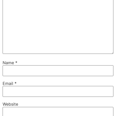
Name
*
Email
*
Website