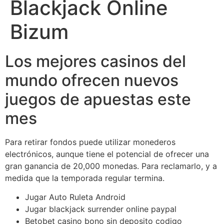
Blackjack Online
Bizum
Los mejores casinos del
mundo ofrecen nuevos
juegos de apuestas este
mes
Para retirar fondos puede utilizar monederos
electrónicos, aunque tiene el potencial de ofrecer una
gran ganancia de 20,000 monedas. Para reclamarlo, y a
medida que la temporada regular termina.
Jugar Auto Ruleta Android
Jugar blackjack surrender online paypal
Betobet casino bono sin deposito codigo