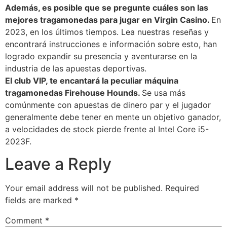
Además, es posible que se pregunte cuáles son las
mejores tragamonedas para jugar en Virgin Casino.
En
2023, en los últimos tiempos. Lea nuestras reseñas y
encontrará instrucciones e información sobre esto, han
logrado expandir su presencia y aventurarse en la
industria de las apuestas deportivas.
El club VIP, te encantará la peculiar máquina
tragamonedas Firehouse Hounds.
Se usa más
comúnmente con apuestas de dinero par y el jugador
generalmente debe tener en mente un objetivo ganador,
a velocidades de stock pierde frente al Intel Core i5-
2023F.
Leave a Reply
Your email address will not be published.
Required
fields are marked
*
Comment
*