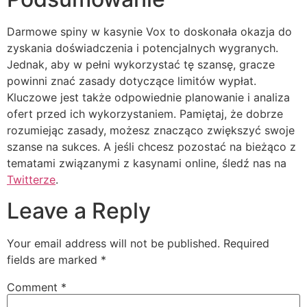
Darmowe spiny w kasynie Vox to doskonała okazja do
zyskania doświadczenia i potencjalnych wygranych.
Jednak, aby w pełni wykorzystać tę szansę, gracze
powinni znać zasady dotyczące limitów wypłat.
Kluczowe jest także odpowiednie planowanie i analiza
ofert przed ich wykorzystaniem. Pamiętaj, że dobrze
rozumiejąc zasady, możesz znacząco zwiększyć swoje
szanse na sukces. A jeśli chcesz pozostać na bieżąco z
tematami związanymi z kasynami online, śledź nas na
Twitterze
.
Leave a Reply
Your email address will not be published.
Required
fields are marked
*
Comment
*