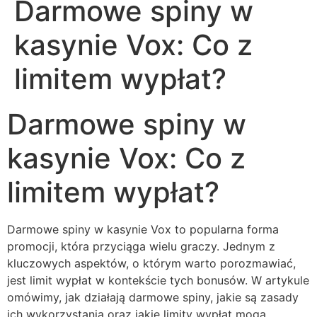
Darmowe spiny w
kasynie Vox: Co z
limitem wypłat?
Darmowe spiny w
kasynie Vox: Co z
limitem wypłat?
Darmowe spiny w kasynie Vox to popularna forma
promocji, która przyciąga wielu graczy. Jednym z
kluczowych aspektów, o którym warto porozmawiać,
jest limit wypłat w kontekście tych bonusów. W artykule
omówimy, jak działają darmowe spiny, jakie są zasady
ich wykorzystania oraz jakie limity wypłat mogą