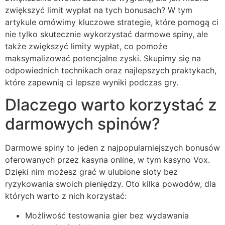
zwiększyć limit wypłat na tych bonusach? W tym
artykule omówimy kluczowe strategie, które pomogą ci
nie tylko skutecznie wykorzystać darmowe spiny, ale
także zwiększyć limity wypłat, co pomoże
maksymalizować potencjalne zyski. Skupimy się na
odpowiednich technikach oraz najlepszych praktykach,
które zapewnią ci lepsze wyniki podczas gry.
Dlaczego warto korzystać z
darmowych spinów?
Darmowe spiny to jeden z najpopularniejszych bonusów
oferowanych przez kasyna online, w tym kasyno Vox.
Dzięki nim możesz grać w ulubione sloty bez
ryzykowania swoich pieniędzy. Oto kilka powodów, dla
których warto z nich korzystać:
Możliwość testowania gier bez wydawania