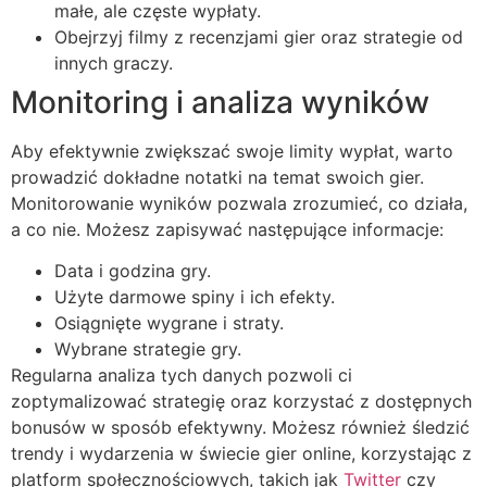
małe, ale częste wypłaty.
Obejrzyj filmy z recenzjami gier oraz strategie od
innych graczy.
Monitoring i analiza wyników
Aby efektywnie zwiększać swoje limity wypłat, warto
prowadzić dokładne notatki na temat swoich gier.
Monitorowanie wyników pozwala zrozumieć, co działa,
a co nie. Możesz zapisywać następujące informacje:
Data i godzina gry.
Użyte darmowe spiny i ich efekty.
Osiągnięte wygrane i straty.
Wybrane strategie gry.
Regularna analiza tych danych pozwoli ci
zoptymalizować strategię oraz korzystać z dostępnych
bonusów w sposób efektywny. Możesz również śledzić
trendy i wydarzenia w świecie gier online, korzystając z
platform społecznościowych, takich jak
Twitter
czy