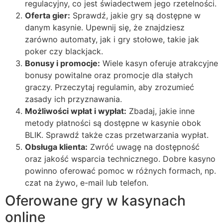
regulacyjny, co jest świadectwem jego rzetelności.
Oferta gier:
Sprawdź, jakie gry są dostępne w
danym kasynie. Upewnij się, że znajdziesz
zarówno automaty, jak i gry stołowe, takie jak
poker czy blackjack.
Bonusy i promocje:
Wiele kasyn oferuje atrakcyjne
bonusy powitalne oraz promocje dla stałych
graczy. Przeczytaj regulamin, aby zrozumieć
zasady ich przyznawania.
Możliwości wpłat i wypłat:
Zbadaj, jakie inne
metody płatności są dostępne w kasynie obok
BLIK. Sprawdź także czas przetwarzania wypłat.
Obsługa klienta:
Zwróć uwagę na dostępność
oraz jakość wsparcia technicznego. Dobre kasyno
powinno oferować pomoc w różnych formach, np.
czat na żywo, e-mail lub telefon.
Oferowane gry w kasynach
online