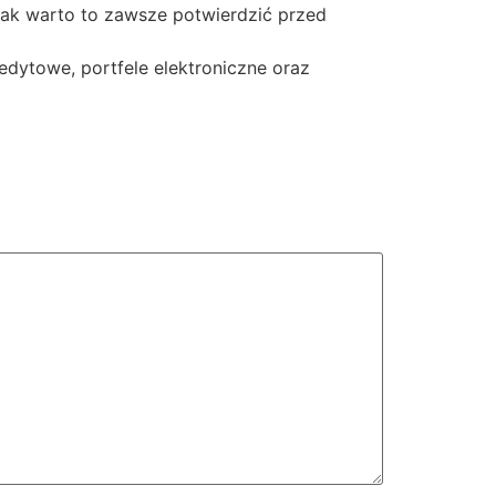
ak warto to zawsze potwierdzić przed
edytowe, portfele elektroniczne oraz