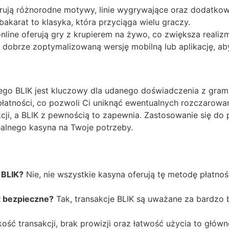
rują różnorodne motywy, linie wygrywające oraz dodatkow
 bakarat to klasyka, która przyciąga wielu graczy.
ine oferują gry z krupierem na żywo, co zwiększa realizm
 dobrze zoptymalizowaną wersję mobilną lub aplikację, a
ego BLIK jest kluczowy dla udanego doświadczenia z gram
 płatności, co pozwoli Ci uniknąć ewentualnych rozczarowa
kcji, a BLIK z pewnością to zapewnia. Zastosowanie się
dealnego kasyna na Twoje potrzeby.
 BLIK?
Nie, nie wszystkie kasyna oferują tę metodę płatnoś
t bezpieczne?
Tak, transakcje BLIK są uważane za bardzo 
ść transakcji, brak prowizji oraz łatwość użycia to główne