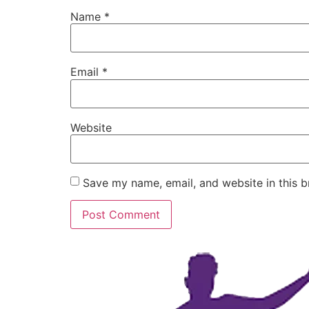
Name
*
Email
*
Website
Save my name, email, and website in this b