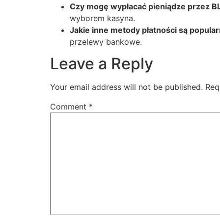
Czy mogę wypłacać pieniądze przez B
wyborem kasyna.
Jakie inne metody płatności są popula
przelewy bankowe.
Leave a Reply
Your email address will not be published.
Req
Comment
*