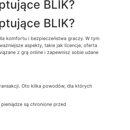
ptujące BLIK?
ptujące BLIK?
dla komfortu i bezpieczeństwa graczy. W tym
niejsze aspekty, takie jak licencje, oferta
ązane z grą online i zapewnisz sobie udane
ransakcji. Oto kilka powodów, dla których
pieniądze są chronione przed