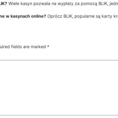
LIK?
Wiele kasyn pozwala na wypłaty za pomocą BLIK, jedn
rne w kasynach online?
Oprócz BLIK, popularne są karty kr
uired fields are marked
*