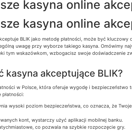
sze kasyna online akce
sze kasyna online akce
kceptuje BLIK jako metodę płatności, może być kluczowy 
ególną uwagę przy wyborze takiego kasyna. Omówimy najważ
zięki tym wskazówkom, wzbogacisz swoje doświadczenie zwi
ć kasyna akceptujące BLIK?
atności w Polsce, która oferuje wygodę i bezpieczeństwo t
 płatności:
nia wysoki poziom bezpieczeństwa, co oznacza, że Twoje 
anych kont, wystarczy użyć aplikacji mobilnej banku.
tychmiastowe, co pozwala na szybkie rozpoczęcie gry.