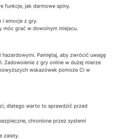
e funkcje, jak darmowe spiny.
 i emocje z gry.
by móc grać w dowolnym miejscu.
i hazardowymi. Pamiętaj, aby zwrócić uwagę
ń. Zadowolenie z gry online w dużej mierze
 do powyższych wskazówek pomoże Ci w
ci, dlatego warto to sprawdzić przed
bezpieczne, chronione przez systemi
 zalety.