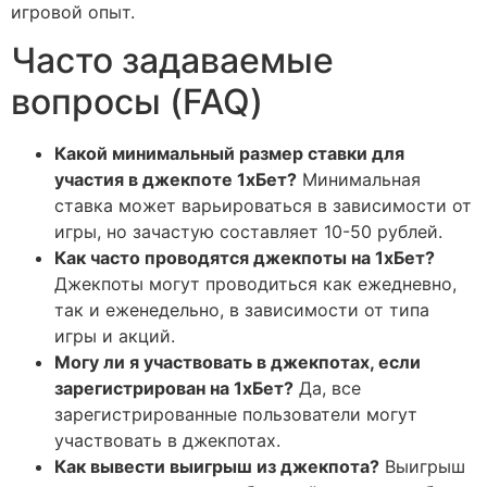
игровой опыт.
Часто задаваемые
вопросы (FAQ)
Какой минимальный размер ставки для
участия в джекпоте 1хБет?
Минимальная
ставка может варьироваться в зависимости от
игры, но зачастую составляет 10-50 рублей.
Как часто проводятся джекпоты на 1хБет?
Джекпоты могут проводиться как ежедневно,
так и еженедельно, в зависимости от типа
игры и акций.
Могу ли я участвовать в джекпотах, если
зарегистрирован на 1хБет?
Да, все
зарегистрированные пользователи могут
участвовать в джекпотах.
Как вывести выигрыш из джекпота?
Выигрыш