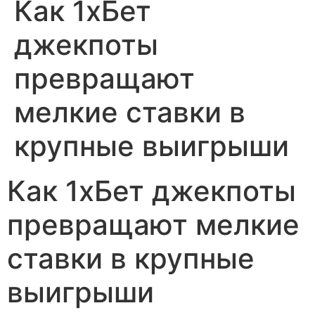
Как 1хБет
джекпоты
превращают
мелкие ставки в
крупные выигрыши
Как 1хБет джекпоты
превращают мелкие
ставки в крупные
выигрыши