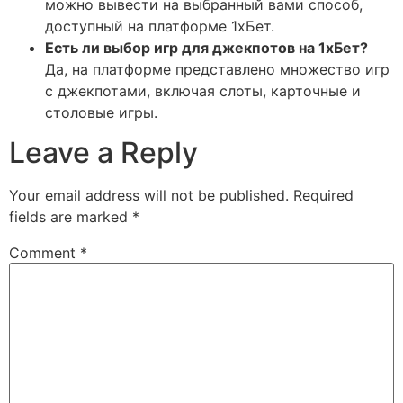
можно вывести на выбранный вами способ,
доступный на платформе 1хБет.
Есть ли выбор игр для джекпотов на 1хБет?
Да, на платформе представлено множество игр
с джекпотами, включая слоты, карточные и
столовые игры.
Leave a Reply
Your email address will not be published.
Required
fields are marked
*
Comment
*