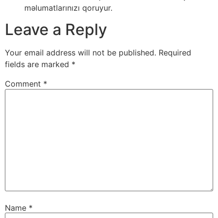
məlumatlarınızı qoruyur.
Leave a Reply
Your email address will not be published.
Required
fields are marked
*
Comment
*
Name
*