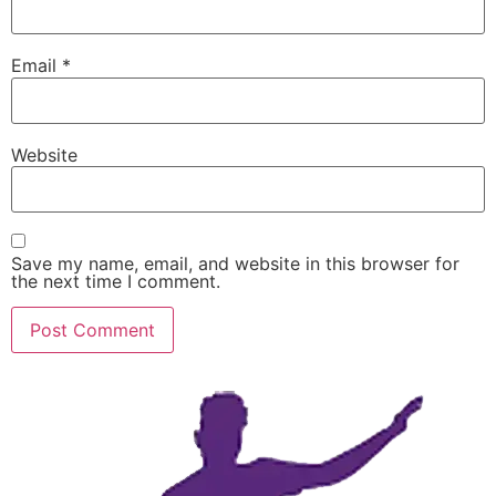
Email
*
Website
Save my name, email, and website in this browser for
the next time I comment.