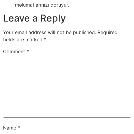
məlumatlarınızı qoruyur.
Leave a Reply
Your email address will not be published.
Required
fields are marked
*
Comment
*
Name
*