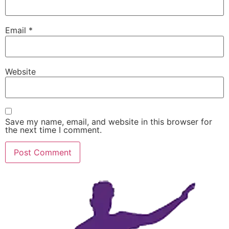
Email
*
Website
Save my name, email, and website in this browser for
the next time I comment.