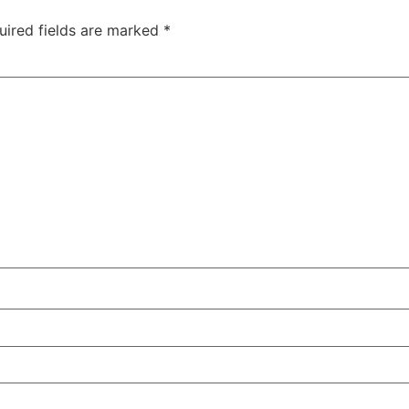
uired fields are marked
*