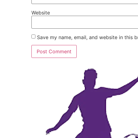
Website
Save my name, email, and website in this b