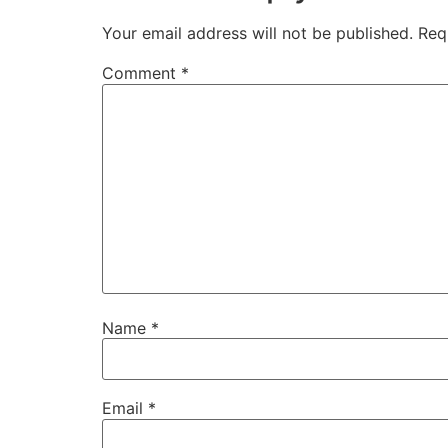
Your email address will not be published.
Req
Comment
*
Name
*
Email
*