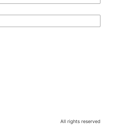
All rights reserved