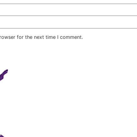
rowser for the next time I comment.