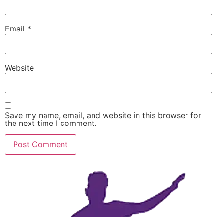
Email
*
Website
Save my name, email, and website in this browser for
the next time I comment.