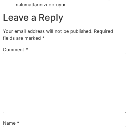
məlumatlarınızı qoruyur.
Leave a Reply
Your email address will not be published.
Required
fields are marked
*
Comment
*
Name
*