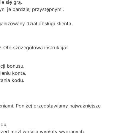
e się grą.
i je bardziej przystępnymi.
anizowany dział obsługi klienta.
 Oto szczegółowa instrukcja:
cji bonusu.
eniu konta.
ania kodu.
niami. Poniżej przedstawiamy najważniejsze
du.
zed możliwością wypłaty wygranych.