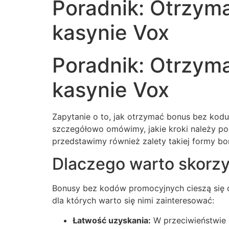
Poradnik: Otrzym
kasynie Vox
Poradnik: Otrzym
kasynie Vox
Zapytanie o to, jak otrzymać bonus bez kodu
szczegółowo omówimy, jakie kroki należy po
przedstawimy również zalety takiej formy bo
Dlaczego warto skorz
Bonusy bez kodów promocyjnych cieszą się d
dla których warto się nimi zainteresować:
Łatwość uzyskania:
W przeciwieństwie 