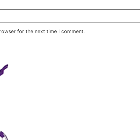
rowser for the next time I comment.