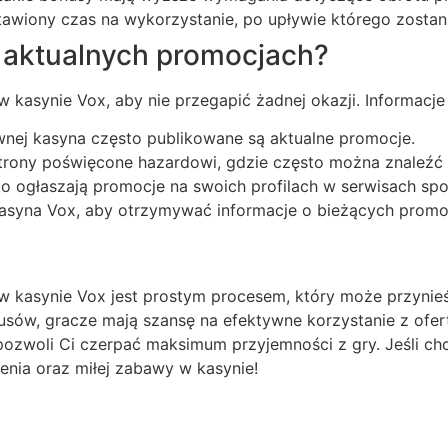
wiony czas na wykorzystanie, po upływie którego zostan
o aktualnych promocjach?
 kasynie Vox, aby nie przegapić żadnej okazji. Informacje
wnej kasyna często publikowane są aktualne promocje.
trony poświęcone hazardowi, gdzie często można znaleźć
o ogłaszają promocje na swoich profilach w serwisach spo
kasyna Vox, aby otrzymywać informacje o bieżących promo
kasynie Vox jest prostym procesem, który może przynieść 
usów, gracze mają szansę na efektywne korzystanie z ofert
pozwoli Ci czerpać maksimum przyjemności z gry. Jeśli ch
enia oraz miłej zabawy w kasynie!