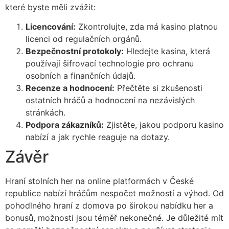
které byste měli zvážit:
Licencování:
Zkontrolujte, zda má kasino platnou
licenci od regulačních orgánů.
Bezpečnostní protokoly:
Hledejte kasina, která
používají šifrovací technologie pro ochranu
osobních a finančních údajů.
Recenze a hodnocení:
Přečtěte si zkušenosti
ostatních hráčů a hodnocení na nezávislých
stránkách.
Podpora zákazníků:
Zjistěte, jakou podporu kasino
nabízí a jak rychle reaguje na dotazy.
Závěr
Hraní stolních her na online platformách v České
republice nabízí hráčům nespočet možností a výhod. Od
pohodlného hraní z domova po širokou nabídku her a
bonusů, možnosti jsou téměř nekonečné. Je důležité mít