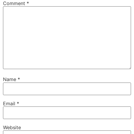
Comment
*
Name
*
Email
*
Website