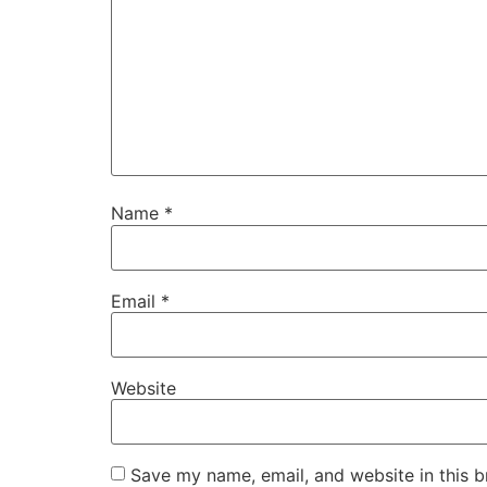
Name
*
Email
*
Website
Save my name, email, and website in this b