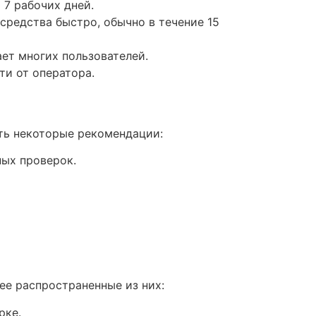
 7 рабочих дней.
 средства быстро, обычно в течение 15
ет многих пользователей.
ти от оператора.
ать некоторые рекомендации:
ных проверок.
ее распространенные из них:
рке.