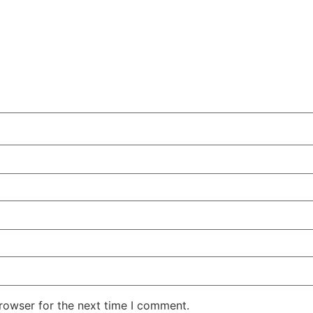
rowser for the next time I comment.