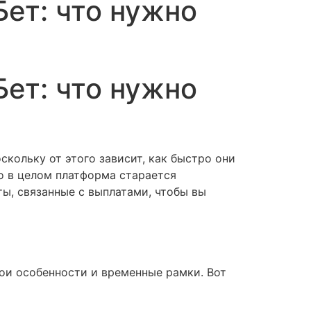
Бет: что нужно
Бет: что нужно
скольку от этого зависит, как быстро они
о в целом платформа старается
ы, связанные с выплатами, чтобы вы
ои особенности и временные рамки. Вот