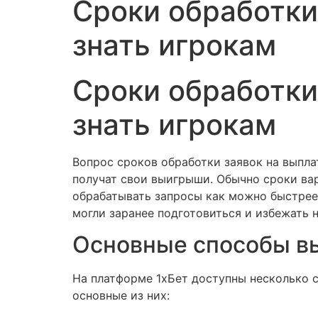
Сроки обработки 
знать игрокам
Сроки обработки 
знать игрокам
Вопрос сроков обработки заявок на выплат
получат свои выигрыши. Обычно сроки ва
обрабатывать запросы как можно быстрее.
могли заранее подготовиться и избежать 
Основные способы вы
На платформе 1хБет доступны несколько 
основные из них: