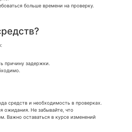
ебоваться больше времени на проверку.
средств?
:
ть причину задержки.
бходимо.
ода средств и необходимость в проверках.
 ожидания. Не забывайте, что
м. Важно оставаться в курсе изменений