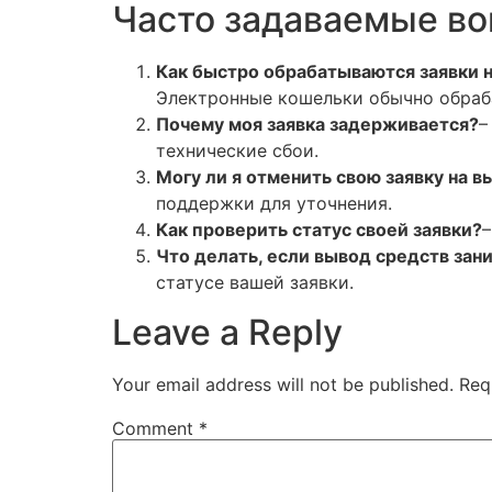
Часто задаваемые во
Как быстро обрабатываются заявки 
Электронные кошельки обычно обраб
Почему моя заявка задерживается?
–
технические сбои.
Могу ли я отменить свою заявку на 
поддержки для уточнения.
Как проверить статус своей заявки?
–
Что делать, если вывод средств за
статусе вашей заявки.
Leave a Reply
Your email address will not be published.
Req
Comment
*