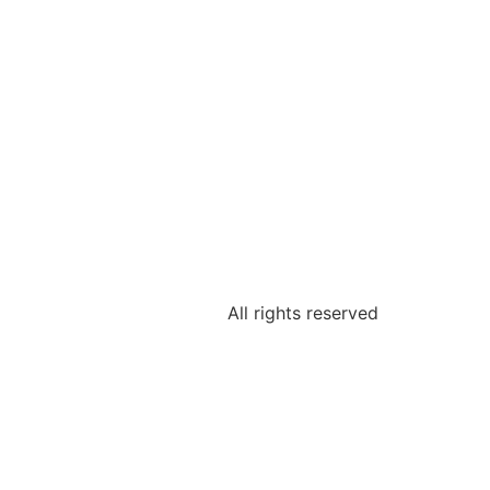
All rights reserved