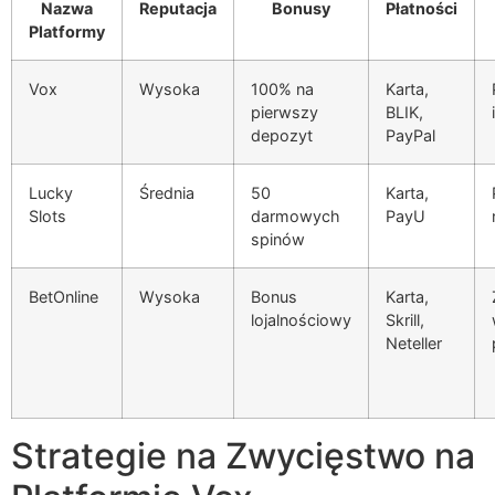
Nazwa
Reputacja
Bonusy
Płatności
Platformy
Vox
Wysoka
100% na
Karta,
pierwszy
BLIK,
depozyt
PayPal
Lucky
Średnia
50
Karta,
Slots
darmowych
PayU
spinów
BetOnline
Wysoka
Bonus
Karta,
lojalnościowy
Skrill,
Neteller
Strategie na Zwycięstwo na