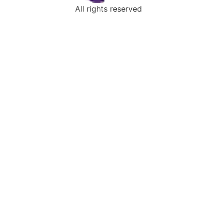
All rights reserved