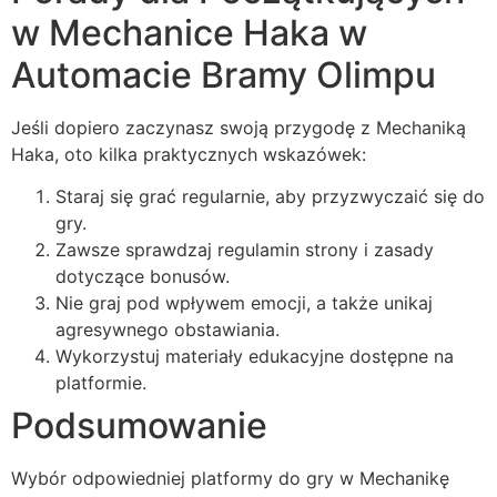
w Mechanice Haka w
Automacie Bramy Olimpu
Jeśli dopiero zaczynasz swoją przygodę z Mechaniką
Haka, oto kilka praktycznych wskazówek:
Staraj się grać regularnie, aby przyzwyczaić się do
gry.
Zawsze sprawdzaj regulamin strony i zasady
dotyczące bonusów.
Nie graj pod wpływem emocji, a także unikaj
agresywnego obstawiania.
Wykorzystuj materiały edukacyjne dostępne na
platformie.
Podsumowanie
Wybór odpowiedniej platformy do gry w Mechanikę