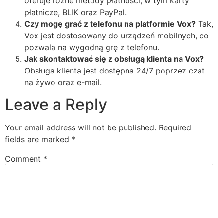
oferuje różne metody płatności, w tym karty
płatnicze, BLIK oraz PayPal.
Czy mogę grać z telefonu na platformie Vox?
Tak,
Vox jest dostosowany do urządzeń mobilnych, co
pozwala na wygodną grę z telefonu.
Jak skontaktować się z obsługą klienta na Vox?
Obsługa klienta jest dostępna 24/7 poprzez czat
na żywo oraz e-mail.
Leave a Reply
Your email address will not be published.
Required
fields are marked
*
Comment
*