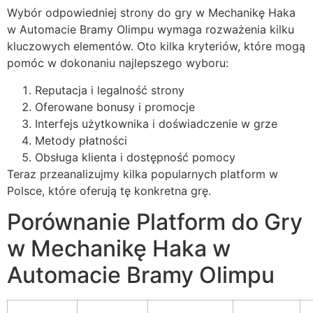
Wybór odpowiedniej strony do gry w Mechanikę Haka
w Automacie Bramy Olimpu wymaga rozważenia kilku
kluczowych elementów. Oto kilka kryteriów, które mogą
pomóc w dokonaniu najlepszego wyboru:
Reputacja i legalność strony
Oferowane bonusy i promocje
Interfejs użytkownika i doświadczenie w grze
Metody płatności
Obsługa klienta i dostępność pomocy
Teraz przeanalizujmy kilka popularnych platform w
Polsce, które oferują tę konkretna grę.
Porównanie Platform do Gry
w Mechanikę Haka w
Automacie Bramy Olimpu