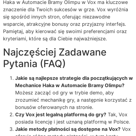
Haka w Automacie Bramy Olimpu w Vox ma kluczowe
znaczenie dla Twoich sukcesów w grze. Vox wyróżnia
się spośród innych stron, oferując niezawodne
wsparcie, atrakcyjne bonusy oraz przyjazny interfejs.
Pamiętaj, aby kierować się swoimi preferencjami oraz
kryteriami, które są dla Ciebie najważniejsze.
Najczęściej Zadawane
Pytania (FAQ)
Jakie są najlepsze strategie dla początkujących w
Mechanice Haka w Automacie Bramy Olimpu?
Możesz zacząć od gry w trybie demo, aby
zrozumieć mechanikę gry, a następnie korzystać z
bonusów oferowanych na stronie.
Czy Vox jest legalną platformą do gry?
Tak, Vox
posiada licencję i jest uznaną platformą w Polsce.
Jakie metody płatności są dostępne na Vox?
Vox