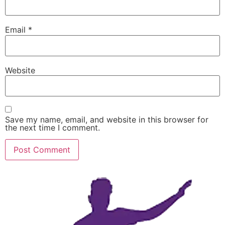
Email
*
Website
Save my name, email, and website in this browser for
the next time I comment.