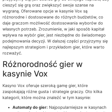
cieszyć się grą oraz zwiększyć swoje szanse na
wygraną. Oferowane opcje w kasynie Vox są
różnorodne i dostosowane do różnych budżetów, co
daje graczom możliwość dostosowania wyborów do
własnych potrzeb. Zrozumienie, w jaki sposób kapitał
wpływa na wybór gier, jest niezbędne do świadomego
podejmowania decyzji. W dalszej części przyjrzymy się
najlepszym strategiom i przykładom gier, które warto
rozważyć.
Różnorodność gier w
kasynie Vox
Kasyno Vox oferuje szeroką gamę gier, które
zaspokajają różne gusta i strategie graczy. Oto kilka
kategorii, które można znaleźć w tym kasynie:
Automaty do gier:
Najpopularniejsze w kasynach