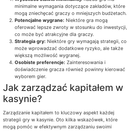
minimalne wymagania dotyczące zakładów, które
mogą zniechęcać graczy o mniejszych budżetach.
Potencjalne wygrane:
Niektóre gra mogą
oferować lepsze zwroty w stosunku do inwestycji,
co może być atrakcyjne dla graczy.
Strategia gry:
Niektóre gry wymagają strategii, co
może wprowadzać dodatkowe ryzyko, ale także
większą możliwość wygranej.
Osobiste preferencje:
Zainteresowania i
doświadczenie gracza również powinny kierować
wyborem gier.
Jak zarządzać kapitałem w
kasynie?
Zarządzanie kapitałem to kluczowy aspekt każdej
strategii gry w kasynie. Oto kilka wskazówek, które
mogą pomóc w efektywnym zarządzaniu swoimi