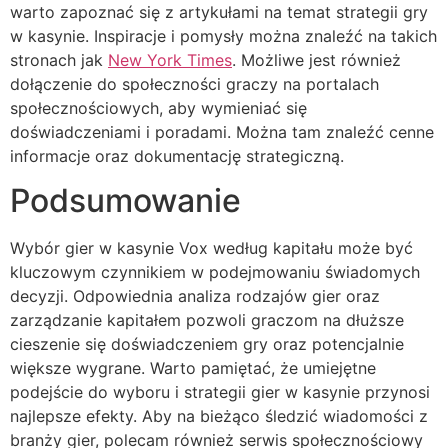
warto zapoznać się z artykułami na temat strategii gry
w kasynie. Inspiracje i pomysły można znaleźć na takich
stronach jak
New York Times
. Możliwe jest również
dołączenie do społeczności graczy na portalach
społecznościowych, aby wymieniać się
doświadczeniami i poradami. Można tam znaleźć cenne
informacje oraz dokumentację strategiczną.
Podsumowanie
Wybór gier w kasynie Vox według kapitału może być
kluczowym czynnikiem w podejmowaniu świadomych
decyzji. Odpowiednia analiza rodzajów gier oraz
zarządzanie kapitałem pozwoli graczom na dłuższe
cieszenie się doświadczeniem gry oraz potencjalnie
większe wygrane. Warto pamiętać, że umiejętne
podejście do wyboru i strategii gier w kasynie przynosi
najlepsze efekty. Aby na bieżąco śledzić wiadomości z
branży gier, polecam również serwis społecznościowy