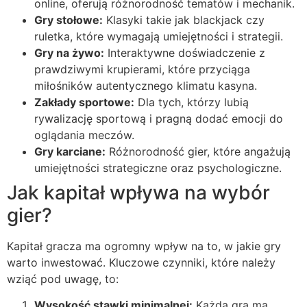
online, oferują różnorodność tematów i mechanik.
Gry stołowe:
Klasyki takie jak blackjack czy
ruletka, które wymagają umiejętności i strategii.
Gry na żywo:
Interaktywne doświadczenie z
prawdziwymi krupierami, które przyciąga
miłośników autentycznego klimatu kasyna.
Zakłady sportowe:
Dla tych, którzy lubią
rywalizację sportową i pragną dodać emocji do
oglądania meczów.
Gry karciane:
Różnorodność gier, które angażują
umiejętności strategiczne oraz psychologiczne.
Jak kapitał wpływa na wybór
gier?
Kapitał gracza ma ogromny wpływ na to, w jakie gry
warto inwestować. Kluczowe czynniki, które należy
wziąć pod uwagę, to:
Wysokość stawki minimalnej:
Każda gra ma