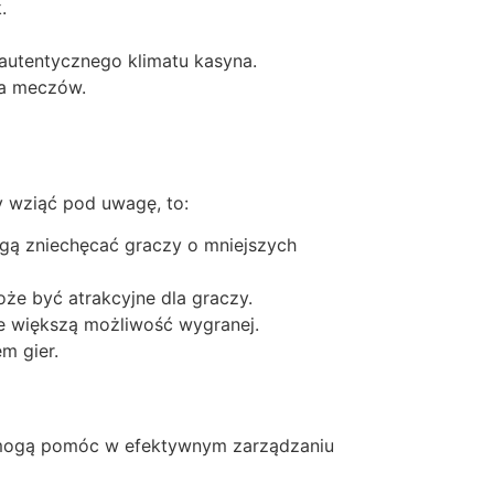
.
autentycznego klimatu kasyna.
ia meczów.
y wziąć pod uwagę, to:
ą zniechęcać graczy o mniejszych
że być atrakcyjne dla graczy.
e większą możliwość wygranej.
m gier.
re mogą pomóc w efektywnym zarządzaniu