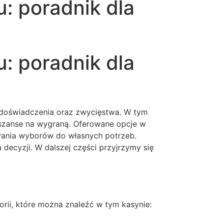
: poradnik dla
: poradnik dla
 doświadczenia oraz zwycięstwa. W tym
e szanse na wygraną. Oferowane opcje w
wania wyborów do własnych potrzeb.
decyzji. W dalszej części przyjrzymy się
gorii, które można znaleźć w tym kasynie: