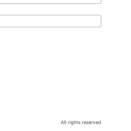
All rights reserved