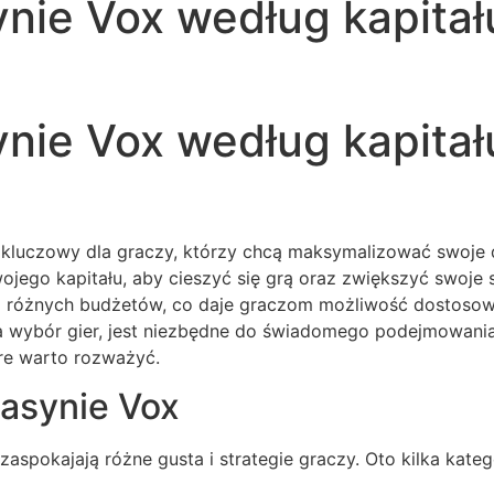
nie Vox według kapitału
nie Vox według kapitału
 kluczowy dla graczy, którzy chcą maksymalizować swoje
swojego kapitału, aby cieszyć się grą oraz zwiększyć swoj
o różnych budżetów, co daje graczom możliwość dostoso
a wybór gier, jest niezbędne do świadomego podejmowania 
óre warto rozważyć.
asynie Vox
zaspokajają różne gusta i strategie graczy. Oto kilka kate