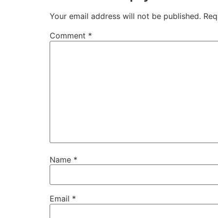
Your email address will not be published.
Req
Comment
*
Name
*
Email
*