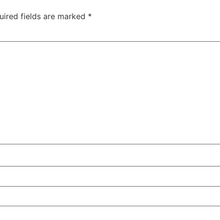
uired fields are marked
*